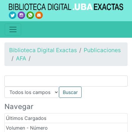
Biblioteca Digital Exactas
Publicaciones
AFA
Navegar
Últimos Cargados
Volumen - Número