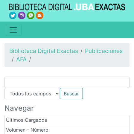
Biblioteca Digital Exactas
Publicaciones
AFA
Navegar
Últimos Cargados
Volumen - Número