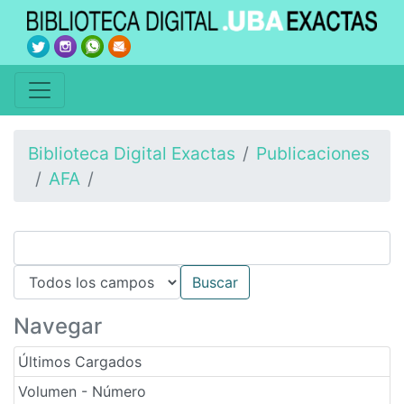
Biblioteca Digital Exactas
Publicaciones
AFA
Navegar
Últimos Cargados
Volumen - Número