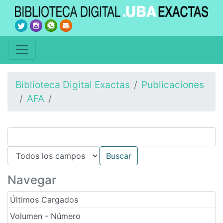
Biblioteca Digital Exactas
Publicaciones
AFA
Navegar
Últimos Cargados
Volumen - Número