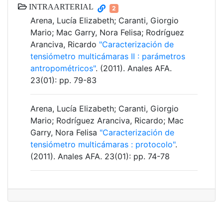
INTRAARTERIAL
2
Arena, Lucía Elizabeth; Caranti, Giorgio
Mario; Mac Garry, Nora Felisa; Rodríguez
Aranciva, Ricardo
"Caracterización de
tensiómetro multicámaras II : parámetros
antropométricos"
. (2011). Anales AFA.
23(01): pp. 79-83
Arena, Lucía Elizabeth; Caranti, Giorgio
Mario; Rodríguez Aranciva, Ricardo; Mac
Garry, Nora Felisa
"Caracterización de
tensiómetro multicámaras : protocolo"
.
(2011). Anales AFA. 23(01): pp. 74-78