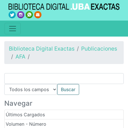
Biblioteca Digital Exactas
Publicaciones
AFA
Navegar
Últimos Cargados
Volumen - Número