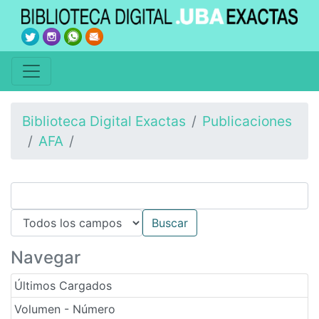
Biblioteca Digital Exactas
Publicaciones
AFA
Navegar
Últimos Cargados
Volumen - Número