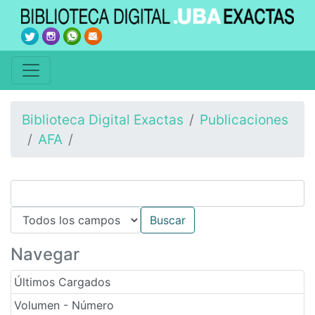
Biblioteca Digital Exactas
Publicaciones
AFA
Navegar
Últimos Cargados
Volumen - Número