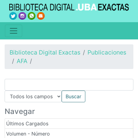
Biblioteca Digital Exactas
Publicaciones
AFA
Navegar
Últimos Cargados
Volumen - Número