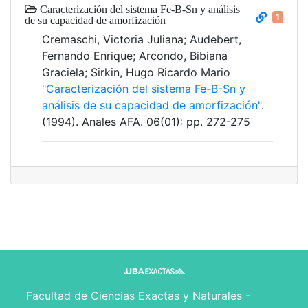
Caracterización del sistema Fe-B-Sn y análisis
1
de su capacidad de amorfización
Cremaschi, Victoria Juliana; Audebert,
Fernando Enrique; Arcondo, Bibiana
Graciela; Sirkin, Hugo Ricardo Mario
"Caracterización del sistema Fe-B-Sn y
análisis de su capacidad de amorfización"
.
(1994). Anales AFA. 06(01): pp. 272-275
Facultad de Ciencias Exactas y Naturales -