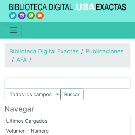
Biblioteca Digital Exactas
Publicaciones
AFA
Navegar
Últimos Cargados
Volumen - Número