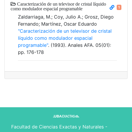
Caracterización de un televisor de cristal líquido
1
como modulador espacial programable
Zaldarriaga, M.; Coy, Julio A.; Grosz, Diego
Fernando; Martínez, Oscar Eduardo
"Caracterización de un televisor de cristal
líquido como modulador espacial
programable"
. (1993). Anales AFA. 05(01):
pp. 176-178
Facultad de Ciencias Exactas y Naturales -