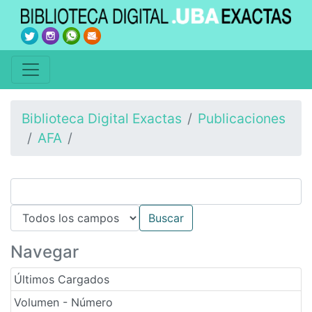
Biblioteca Digital Exactas
Publicaciones
AFA
Navegar
Últimos Cargados
Volumen - Número