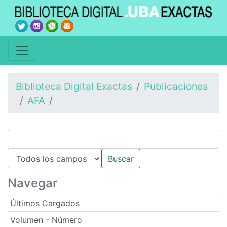
Biblioteca Digital Exactas
Publicaciones
AFA
Navegar
Últimos Cargados
Volumen - Número