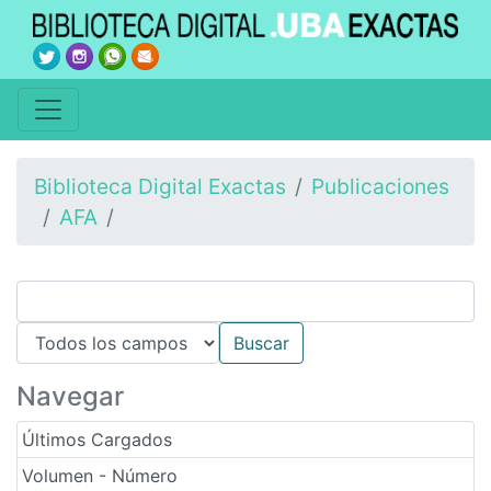
Biblioteca Digital Exactas
Publicaciones
AFA
Navegar
Últimos Cargados
Volumen - Número