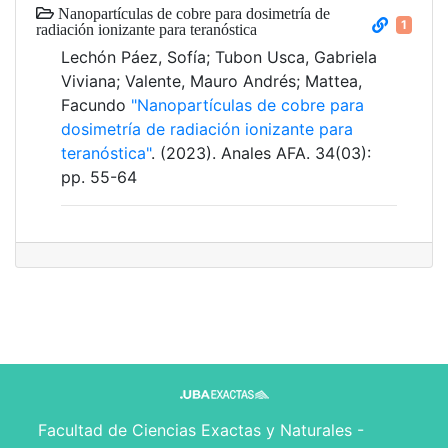
Nanopartículas de cobre para dosimetría de
1
radiación ionizante para teranóstica
Lechón Páez, Sofía; Tubon Usca, Gabriela
Viviana; Valente, Mauro Andrés; Mattea,
Facundo
"Nanopartículas de cobre para
dosimetría de radiación ionizante para
teranóstica"
. (2023). Anales AFA. 34(03):
pp. 55-64
Facultad de Ciencias Exactas y Naturales -