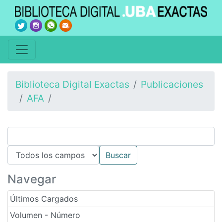
Biblioteca Digital Exactas
Publicaciones
AFA
Navegar
Últimos Cargados
Volumen - Número