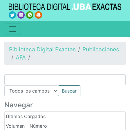
Biblioteca Digital Exactas
Publicaciones
AFA
Navegar
Últimos Cargados
Volumen - Número