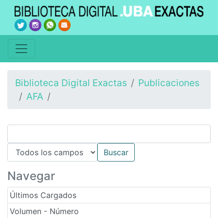
Biblioteca Digital Exactas
Publicaciones
AFA
Navegar
Últimos Cargados
Volumen - Número