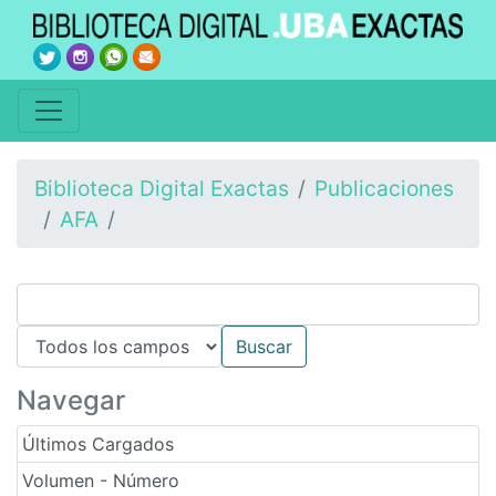
Biblioteca Digital Exactas
Publicaciones
AFA
Navegar
Últimos Cargados
Volumen - Número