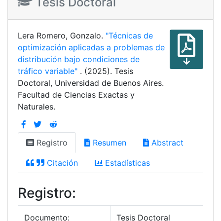
Tesis Doctoral
Lera Romero, Gonzalo.
"Técnicas de
optimización aplicadas a problemas de
distribución bajo condiciones de
tráfico variable"
. (2025). Tesis
Doctoral, Universidad de Buenos Aires.
Facultad de Ciencias Exactas y
Naturales.
Registro
Resumen
Abstract
Citación
Estadísticas
Registro:
Documento:
Tesis Doctoral