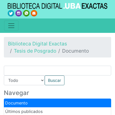
Biblioteca Digital Exactas
Tesis de Posgrado
Documento
Navegar
Documento
Últimos publicados