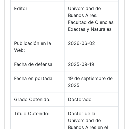
Editor:
Universidad de
Buenos Aires.
Facultad de Ciencias
Exactas y Naturales
Publicación en la
2026-06-02
Web:
Fecha de defensa:
2025-09-19
Fecha en portada:
19 de septiembre de
2025
Grado Obtenido:
Doctorado
Título Obtenido:
Doctor de la
Universidad de
Buenos Aires en el