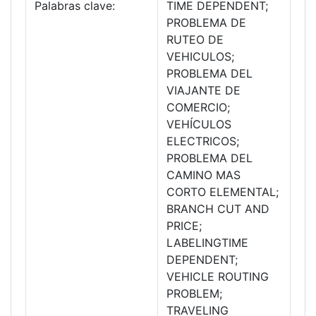
Palabras clave:
TIME DEPENDENT;
PROBLEMA DE
RUTEO DE
VEHICULOS;
PROBLEMA DEL
VIAJANTE DE
COMERCIO;
VEHÍCULOS
ELECTRICOS;
PROBLEMA DEL
CAMINO MAS
CORTO ELEMENTAL;
BRANCH CUT AND
PRICE;
LABELINGTIME
DEPENDENT;
VEHICLE ROUTING
PROBLEM;
TRAVELING