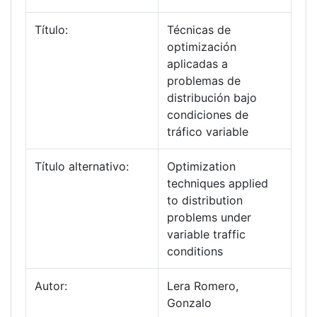
Título:
Técnicas de
optimización
aplicadas a
problemas de
distribución bajo
condiciones de
tráfico variable
Título alternativo:
Optimization
techniques applied
to distribution
problems under
variable traffic
conditions
Autor:
Lera Romero,
Gonzalo