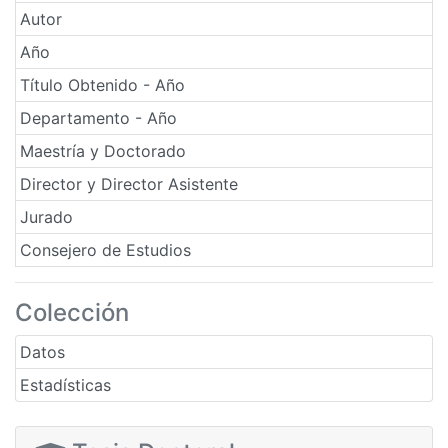
Autor
Año
Título Obtenido - Año
Departamento - Año
Maestría y Doctorado
Director y Director Asistente
Jurado
Consejero de Estudios
Colección
Datos
Estadísticas