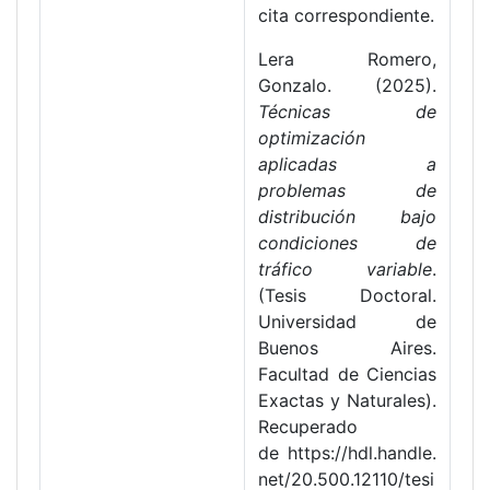
cita correspondiente.
Lera Romero,
Gonzalo. (2025).
Técnicas de
optimización
aplicadas a
problemas de
distribución bajo
condiciones de
tráfico variable
.
(Tesis Doctoral.
Universidad de
Buenos Aires.
Facultad de Ciencias
Exactas y Naturales).
Recuperado
de https://hdl.handle.
net/20.500.12110/tesi