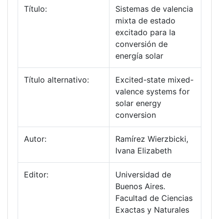
Título:
Sistemas de valencia
mixta de estado
excitado para la
conversión de
energía solar
Título alternativo:
Excited-state mixed-
valence systems for
solar energy
conversion
Autor:
Ramírez Wierzbicki,
Ivana Elizabeth
Editor:
Universidad de
Buenos Aires.
Facultad de Ciencias
Exactas y Naturales