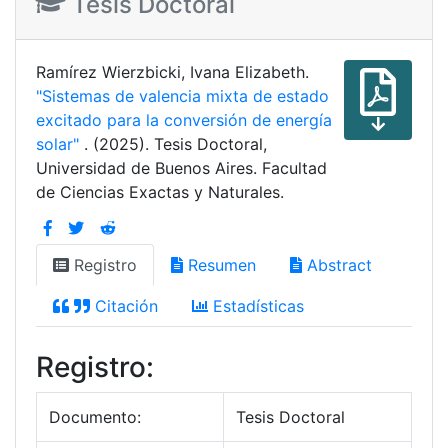
Tesis Doctoral
Ramírez Wierzbicki, Ivana Elizabeth.
"Sistemas de valencia mixta de estado
excitado para la conversión de energía
solar"
. (2025). Tesis Doctoral,
Universidad de Buenos Aires. Facultad
de Ciencias Exactas y Naturales.
Registro
Resumen
Abstract
Citación
Estadísticas
Registro:
Documento:
Tesis Doctoral