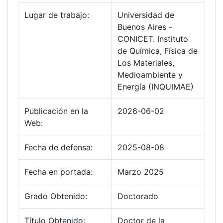
Lugar de trabajo:
Universidad de
Buenos Aires -
CONICET. Instituto
de Química, Física de
Los Materiales,
Medioambiente y
Energía (INQUIMAE)
Publicación en la
2026-06-02
Web:
Fecha de defensa:
2025-08-08
Fecha en portada:
Marzo 2025
Grado Obtenido:
Doctorado
Título Obtenido:
Doctor de la