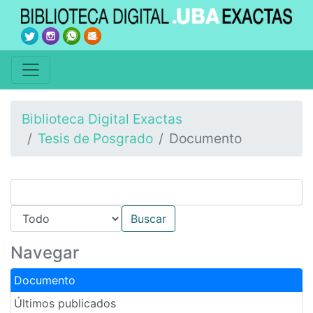
Biblioteca Digital Exactas
Tesis de Posgrado
Documento
Navegar
Documento
Últimos publicados