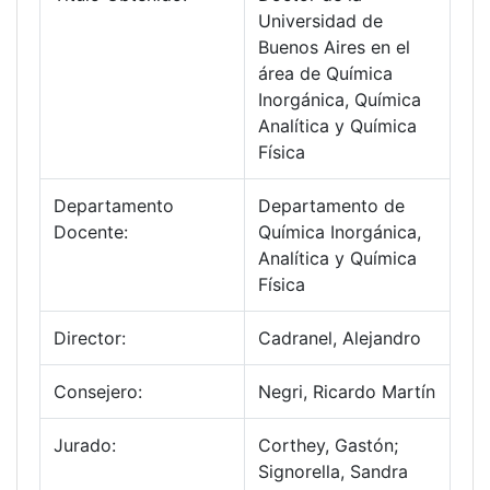
Universidad de
Buenos Aires en el
área de Química
Inorgánica, Química
Analítica y Química
Física
Departamento
Departamento de
Docente:
Química Inorgánica,
Analítica y Química
Física
Director:
Cadranel, Alejandro
Consejero:
Negri, Ricardo Martín
Jurado:
Corthey, Gastón;
Signorella, Sandra