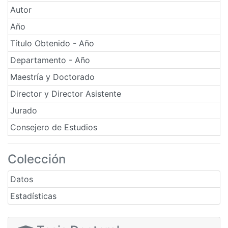
Autor
Año
Título Obtenido - Año
Departamento - Año
Maestría y Doctorado
Director y Director Asistente
Jurado
Consejero de Estudios
Colección
Datos
Estadísticas