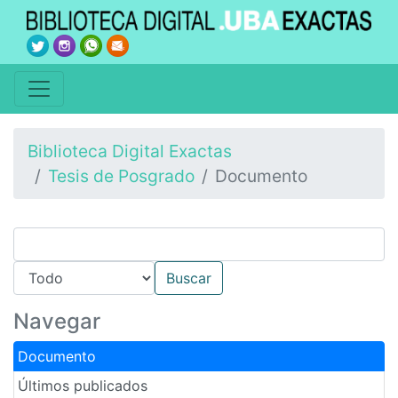
Biblioteca Digital Exactas
Tesis de Posgrado
Documento
Navegar
Documento
Últimos publicados