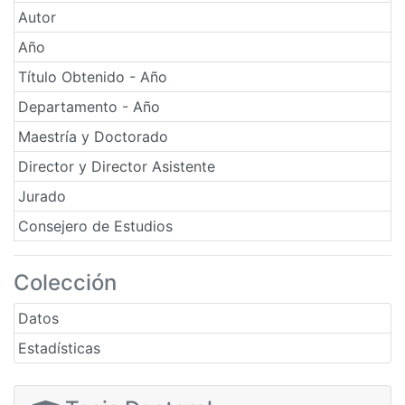
Autor
Año
Título Obtenido - Año
Departamento - Año
Maestría y Doctorado
Director y Director Asistente
Jurado
Consejero de Estudios
Colección
Datos
Estadísticas