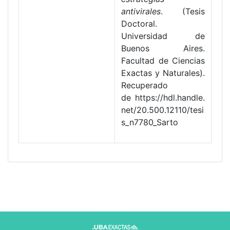
antivirales
. (Tesis
Doctoral.
Universidad de
Buenos Aires.
Facultad de Ciencias
Exactas y Naturales).
Recuperado
de https://hdl.handle.
net/20.500.12110/tesi
s_n7780_Sarto