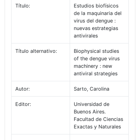
Título:
Estudios biofísicos
de la maquinaria del
virus del dengue :
nuevas estrategias
antivirales
Título alternativo:
Biophysical studies
of the dengue virus
machinery : new
antiviral strategies
Autor:
Sarto, Carolina
Editor:
Universidad de
Buenos Aires.
Facultad de Ciencias
Exactas y Naturales