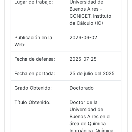
Lugar de trabajo:
Universidad de
Buenos Aires -
CONICET. Instituto
de Cálculo (IC)
Publicación en la
2026-06-02
Web:
Fecha de defensa:
2025-07-25
Fecha en portada:
25 de julio del 2025
Grado Obtenido:
Doctorado
Título Obtenido:
Doctor de la
Universidad de
Buenos Aires en el
área de Química
Inorgánica, Química