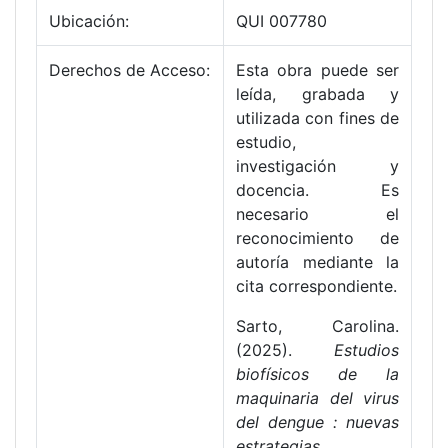
Ubicación:
QUI 007780
Derechos de Acceso:
Esta obra puede ser
leída, grabada y
utilizada con fines de
estudio,
investigación y
docencia. Es
necesario el
reconocimiento de
autoría mediante la
cita correspondiente.
Sarto, Carolina.
(2025).
Estudios
biofísicos de la
maquinaria del virus
del dengue : nuevas
estrategias