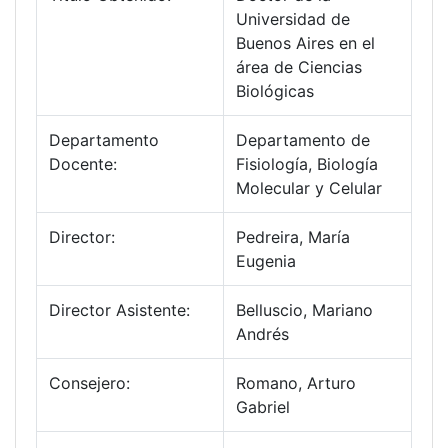
Universidad de
Buenos Aires en el
área de Ciencias
Biológicas
Departamento
Departamento de
Docente:
Fisiología, Biología
Molecular y Celular
Director:
Pedreira, María
Eugenia
Director Asistente:
Belluscio, Mariano
Andrés
Consejero:
Romano, Arturo
Gabriel