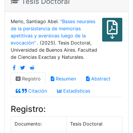
Tesis Doctoral
Merlo, Santiago Abel.
"Bases neurales
de la persistencia de memorias
apetitivas y aversivas luego de la
evocación"
. (2025). Tesis Doctoral,
Universidad de Buenos Aires. Facultad
de Ciencias Exactas y Naturales.
Registro
Resumen
Abstract
Citación
Estadísticas
Registro:
Documento:
Tesis Doctoral