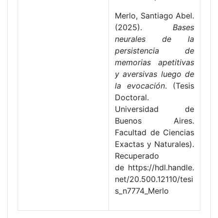
Merlo, Santiago Abel.
(2025).
Bases
neurales de la
persistencia de
memorias apetitivas
y aversivas luego de
la evocación
. (Tesis
Doctoral.
Universidad de
Buenos Aires.
Facultad de Ciencias
Exactas y Naturales).
Recuperado
de https://hdl.handle.
net/20.500.12110/tesi
s_n7774_Merlo