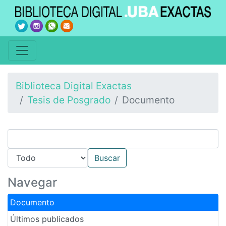
Biblioteca Digital Exactas
Tesis de Posgrado
Documento
Navegar
Documento
Últimos publicados