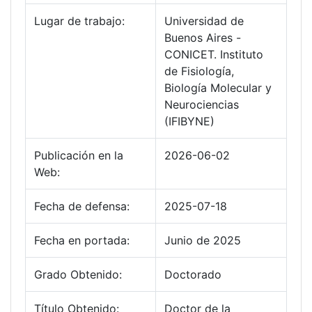
Lugar de trabajo:
Universidad de
Buenos Aires -
CONICET. Instituto
de Fisiología,
Biología Molecular y
Neurociencias
(IFIBYNE)
Publicación en la
2026-06-02
Web:
Fecha de defensa:
2025-07-18
Fecha en portada:
Junio de 2025
Grado Obtenido:
Doctorado
Título Obtenido:
Doctor de la