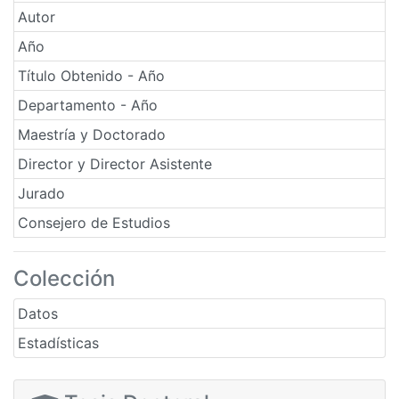
Autor
Año
Título Obtenido - Año
Departamento - Año
Maestría y Doctorado
Director y Director Asistente
Jurado
Consejero de Estudios
Colección
Datos
Estadísticas