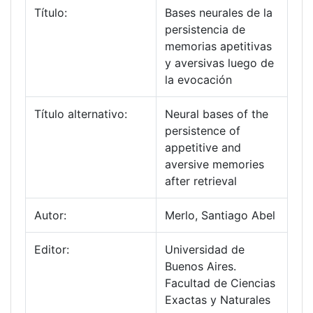
Título:
Bases neurales de la
persistencia de
memorias apetitivas
y aversivas luego de
la evocación
Título alternativo:
Neural bases of the
persistence of
appetitive and
aversive memories
after retrieval
Autor:
Merlo, Santiago Abel
Editor:
Universidad de
Buenos Aires.
Facultad de Ciencias
Exactas y Naturales