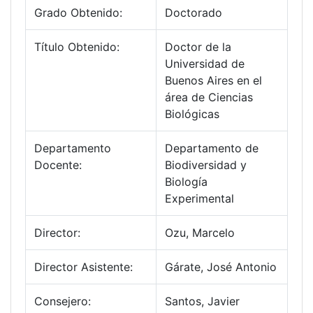
Grado Obtenido:
Doctorado
Título Obtenido:
Doctor de la
Universidad de
Buenos Aires en el
área de Ciencias
Biológicas
Departamento
Departamento de
Docente:
Biodiversidad y
Biología
Experimental
Director:
Ozu, Marcelo
Director Asistente:
Gárate, José Antonio
Consejero:
Santos, Javier