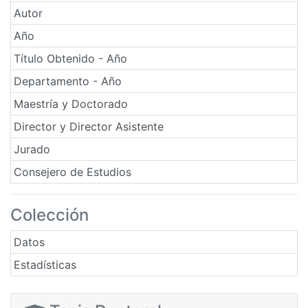
Autor
Año
Título Obtenido - Año
Departamento - Año
Maestría y Doctorado
Director y Director Asistente
Jurado
Consejero de Estudios
Colección
Datos
Estadísticas