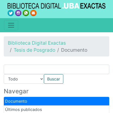
Biblioteca Digital Exactas
Tesis de Posgrado
Documento
Navegar
Documento
Últimos publicados