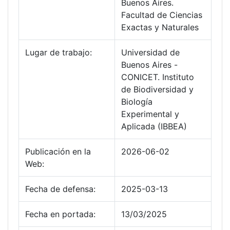
Buenos Aires.
Facultad de Ciencias
Exactas y Naturales
Lugar de trabajo:
Universidad de
Buenos Aires -
CONICET. Instituto
de Biodiversidad y
Biología
Experimental y
Aplicada (IBBEA)
Publicación en la
2026-06-02
Web:
Fecha de defensa:
2025-03-13
Fecha en portada:
13/03/2025