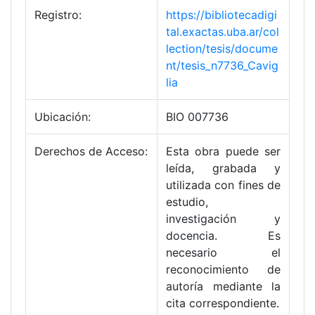
Registro:
https://bibliotecadigi
tal.exactas.uba.ar/col
lection/tesis/docume
nt/tesis_n7736_Cavig
lia
Ubicación:
BIO 007736
Derechos de Acceso:
Esta obra puede ser
leída, grabada y
utilizada con fines de
estudio,
investigación y
docencia. Es
necesario el
reconocimiento de
autoría mediante la
cita correspondiente.