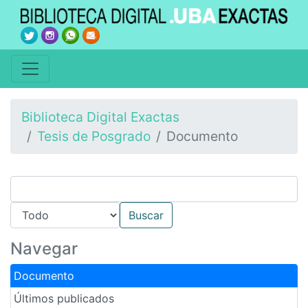
Biblioteca Digital Exactas
Tesis de Posgrado
Documento
Navegar
Documento
Últimos publicados