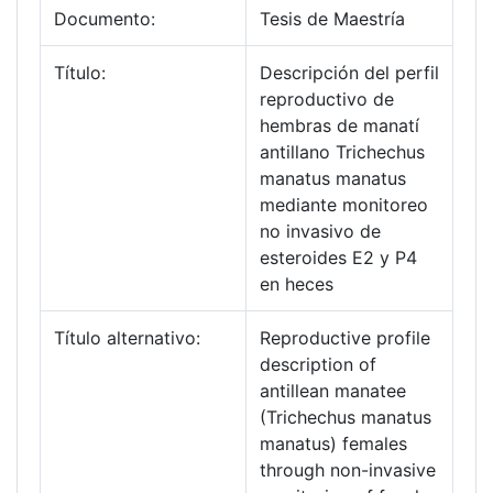
Documento:
Tesis de Maestría
Título:
Descripción del perfil
reproductivo de
hembras de manatí
antillano Trichechus
manatus manatus
mediante monitoreo
no invasivo de
esteroides E2 y P4
en heces
Título alternativo:
Reproductive profile
description of
antillean manatee
(Trichechus manatus
manatus) females
through non-invasive