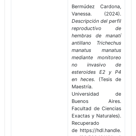
Bermúdez Cardona,
Vanessa. (2024).
Descripción del perfil
reproductivo de
hembras de manatí
antillano Trichechus
manatus manatus
mediante monitoreo
no invasivo de
esteroides E2 y P4
en heces
. (Tesis de
Maestría.
Universidad de
Buenos Aires.
Facultad de Ciencias
Exactas y Naturales).
Recuperado
de https://hdl.handle.