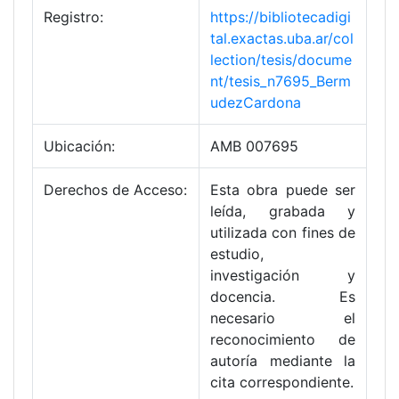
Registro:
https://bibliotecadigi
tal.exactas.uba.ar/col
lection/tesis/docume
nt/tesis_n7695_Berm
udezCardona
Ubicación:
AMB 007695
Derechos de Acceso:
Esta obra puede ser
leída, grabada y
utilizada con fines de
estudio,
investigación y
docencia. Es
necesario el
reconocimiento de
autoría mediante la
cita correspondiente.