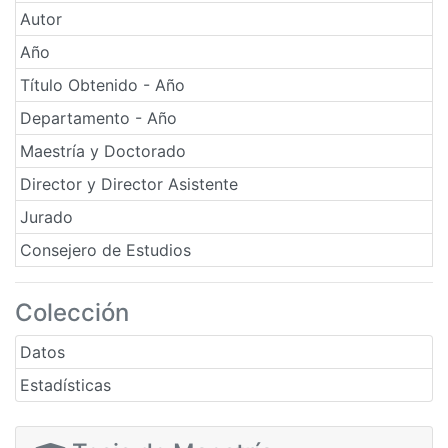
Autor
Año
Título Obtenido - Año
Departamento - Año
Maestría y Doctorado
Director y Director Asistente
Jurado
Consejero de Estudios
Colección
Datos
Estadísticas