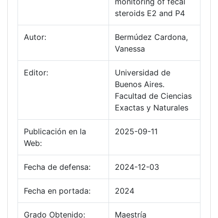
monitoring of fecal
steroids E2 and P4
Autor:
Bermúdez Cardona,
Vanessa
Editor:
Universidad de
Buenos Aires.
Facultad de Ciencias
Exactas y Naturales
Publicación en la
2025-09-11
Web:
Fecha de defensa:
2024-12-03
Fecha en portada:
2024
Grado Obtenido:
Maestría