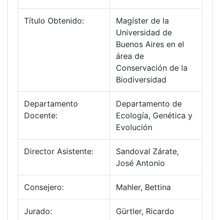
Título Obtenido:
Magíster de la
Universidad de
Buenos Aires en el
área de
Conservación de la
Biodiversidad
Departamento
Departamento de
Docente:
Ecología, Genética y
Evolución
Director Asistente:
Sandoval Zárate,
José Antonio
Consejero:
Mahler, Bettina
Jurado:
Gürtler, Ricardo