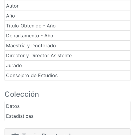
Autor
Año
Título Obtenido - Año
Departamento - Año
Maestría y Doctorado
Director y Director Asistente
Jurado
Consejero de Estudios
Colección
Datos
Estadísticas