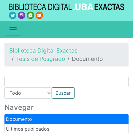
Biblioteca Digital Exactas
Tesis de Posgrado
Documento
Navegar
Documento
Últimos publicados