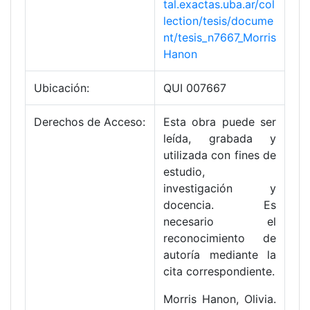
tal.exactas.uba.ar/col
lection/tesis/docume
nt/tesis_n7667_Morris
Hanon
Ubicación:
QUI 007667
Derechos de Acceso:
Esta obra puede ser
leída, grabada y
utilizada con fines de
estudio,
investigación y
docencia. Es
necesario el
reconocimiento de
autoría mediante la
cita correspondiente.
Morris Hanon, Olivia.