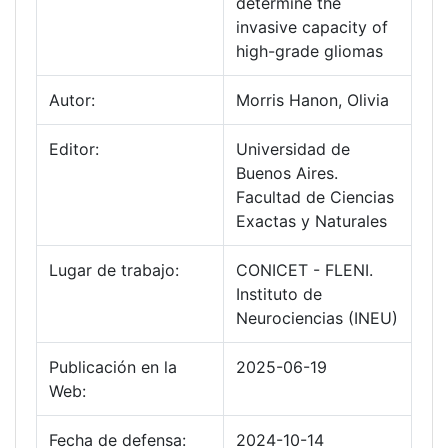
determine the
invasive capacity of
high-grade gliomas
Autor:
Morris Hanon, Olivia
Editor:
Universidad de
Buenos Aires.
Facultad de Ciencias
Exactas y Naturales
Lugar de trabajo:
CONICET - FLENI.
Instituto de
Neurociencias (INEU)
Publicación en la
2025-06-19
Web:
Fecha de defensa:
2024-10-14