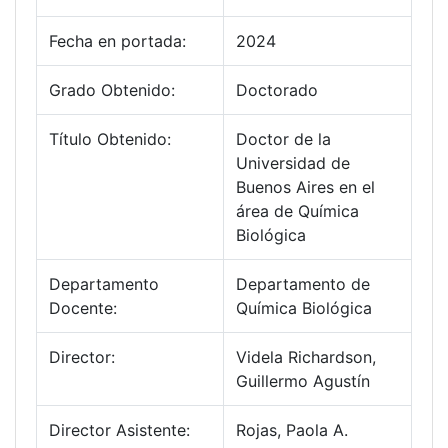
Fecha en portada:
2024
Grado Obtenido:
Doctorado
Título Obtenido:
Doctor de la
Universidad de
Buenos Aires en el
área de Química
Biológica
Departamento
Departamento de
Docente:
Química Biológica
Director:
Videla Richardson,
Guillermo Agustín
Director Asistente:
Rojas, Paola A.