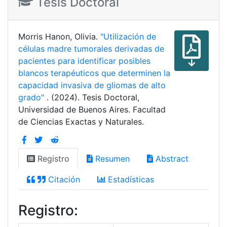
Tesis Doctoral
Morris Hanon, Olivia.
"Utilización de
células madre tumorales derivadas de
pacientes para identificar posibles
blancos terapéuticos que determinen la
capacidad invasiva de gliomas de alto
grado"
. (2024). Tesis Doctoral,
Universidad de Buenos Aires. Facultad
de Ciencias Exactas y Naturales.
Registro
Resumen
Abstract
Citación
Estadísticas
Registro: