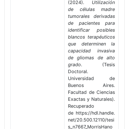
(2024).
Utilización
de células madre
tumorales derivadas
de pacientes para
identificar posibles
blancos terapéuticos
que determinen la
capacidad invasiva
de gliomas de alto
grado
. (Tesis
Doctoral.
Universidad de
Buenos Aires.
Facultad de Ciencias
Exactas y Naturales).
Recuperado
de https://hdl.handle.
net/20.500.12110/tesi
s_n7667_MorrisHano