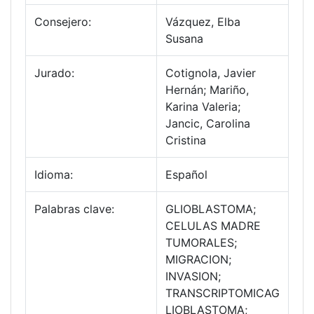
Consejero:
Vázquez, Elba
Susana
Jurado:
Cotignola, Javier
Hernán; Mariño,
Karina Valeria;
Jancic, Carolina
Cristina
Idioma:
Español
Palabras clave:
GLIOBLASTOMA;
CELULAS MADRE
TUMORALES;
MIGRACION;
INVASION;
TRANSCRIPTOMICAG
LIOBLASTOMA;