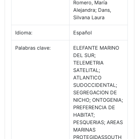
Romero, María
Alejandra; Dans,
Silvana Laura
Idioma:
Español
Palabras clave:
ELEFANTE MARINO
DEL SUR;
TELEMETRIA
SATELITAL;
ATLANTICO
SUDOCCIDENTAL;
SEGREGACION DE
NICHO; ONTOGENIA;
PREFERENCIA DE
HABITAT;
PESQUERIAS; AREAS
MARINAS
PROTEGIDASSOUTH