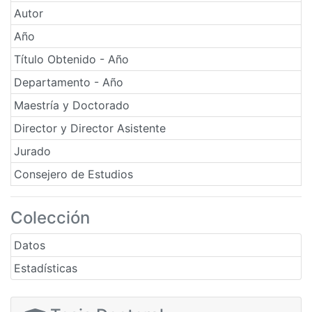
Autor
Año
Título Obtenido - Año
Departamento - Año
Maestría y Doctorado
Director y Director Asistente
Jurado
Consejero de Estudios
Colección
Datos
Estadísticas