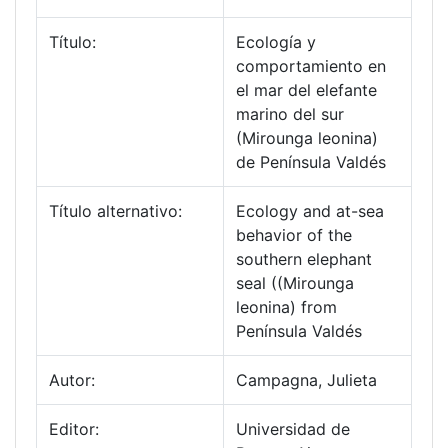
Título:
Ecología y
comportamiento en
el mar del elefante
marino del sur
(Mirounga leonina)
de Península Valdés
Título alternativo:
Ecology and at-sea
behavior of the
southern elephant
seal ((Mirounga
leonina) from
Península Valdés
Autor:
Campagna, Julieta
Editor:
Universidad de