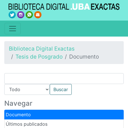
Biblioteca Digital Exactas
Tesis de Posgrado
Documento
Navegar
Documento
Últimos publicados