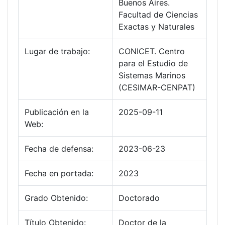
Buenos Aires.
Facultad de Ciencias
Exactas y Naturales
Lugar de trabajo:
CONICET. Centro
para el Estudio de
Sistemas Marinos
(CESIMAR-CENPAT)
Publicación en la
2025-09-11
Web:
Fecha de defensa:
2023-06-23
Fecha en portada:
2023
Grado Obtenido:
Doctorado
Título Obtenido:
Doctor de la