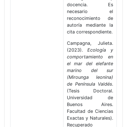
docencia. Es
necesario el
reconocimiento de
autoría mediante la
cita correspondiente.
Campagna, Julieta.
(2023).
Ecología y
comportamiento en
el mar del elefante
marino del sur
(Mirounga leonina)
de Península Valdés
.
(Tesis Doctoral.
Universidad de
Buenos Aires.
Facultad de Ciencias
Exactas y Naturales).
Recuperado