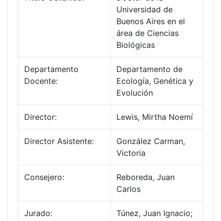
Universidad de
Buenos Aires en el
área de Ciencias
Biológicas
Departamento
Departamento de
Docente:
Ecología, Genética y
Evolución
Director:
Lewis, Mirtha Noemí
Director Asistente:
González Carman,
Victoria
Consejero:
Reboreda, Juan
Carlos
Jurado:
Túnez, Juan Ignacio;