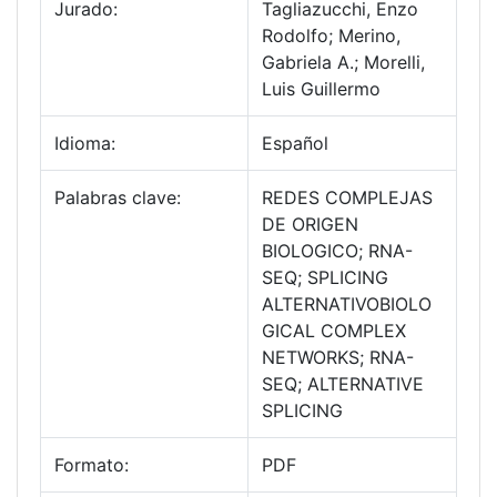
Jurado:
Tagliazucchi, Enzo
Rodolfo; Merino,
Gabriela A.; Morelli,
Luis Guillermo
Idioma:
Español
Palabras clave:
REDES COMPLEJAS
DE ORIGEN
BIOLOGICO; RNA-
SEQ; SPLICING
ALTERNATIVOBIOLO
GICAL COMPLEX
NETWORKS; RNA-
SEQ; ALTERNATIVE
SPLICING
Formato:
PDF