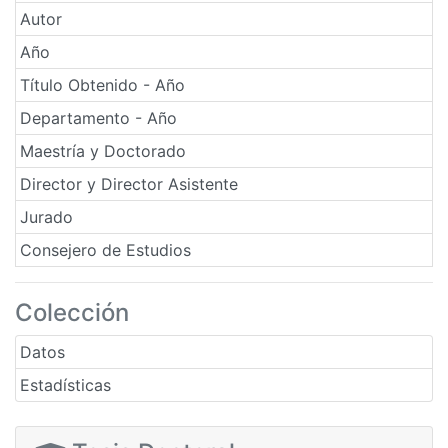
Autor
Año
Título Obtenido - Año
Departamento - Año
Maestría y Doctorado
Director y Director Asistente
Jurado
Consejero de Estudios
Colección
Datos
Estadísticas