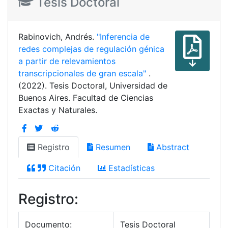
Tesis Doctoral
Rabinovich, Andrés.
"Inferencia de
redes complejas de regulación génica
a partir de relevamientos
transcripcionales de gran escala"
.
(2022). Tesis Doctoral, Universidad de
Buenos Aires. Facultad de Ciencias
Exactas y Naturales.
Registro
Resumen
Abstract
Citación
Estadísticas
Registro:
Documento:
Tesis Doctoral