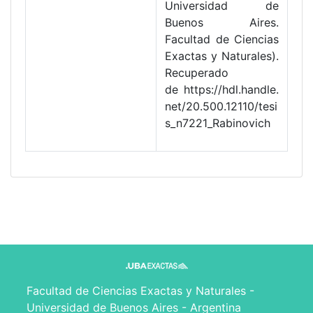
Universidad de
Buenos Aires.
Facultad de Ciencias
Exactas y Naturales).
Recuperado
de https://hdl.handle.
net/20.500.12110/tesi
s_n7221_Rabinovich
Facultad de Ciencias Exactas y Naturales -
Universidad de Buenos Aires - Argentina