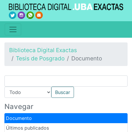
Biblioteca Digital Exactas
Tesis de Posgrado
Documento
Navegar
Documento
Últimos publicados