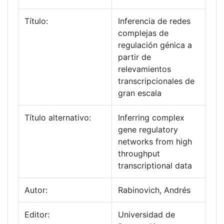
Título:
Inferencia de redes
complejas de
regulación génica a
partir de
relevamientos
transcripcionales de
gran escala
Título alternativo:
Inferring complex
gene regulatory
networks from high
throughput
transcriptional data
Autor:
Rabinovich, Andrés
Editor:
Universidad de