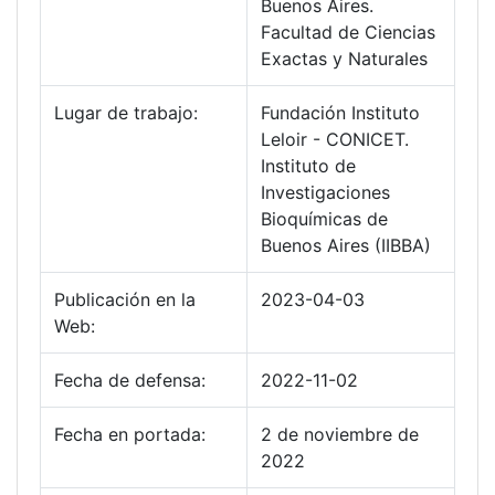
Buenos Aires.
Facultad de Ciencias
Exactas y Naturales
Lugar de trabajo:
Fundación Instituto
Leloir - CONICET.
Instituto de
Investigaciones
Bioquímicas de
Buenos Aires (IIBBA)
Publicación en la
2023-04-03
Web:
Fecha de defensa:
2022-11-02
Fecha en portada:
2 de noviembre de
2022