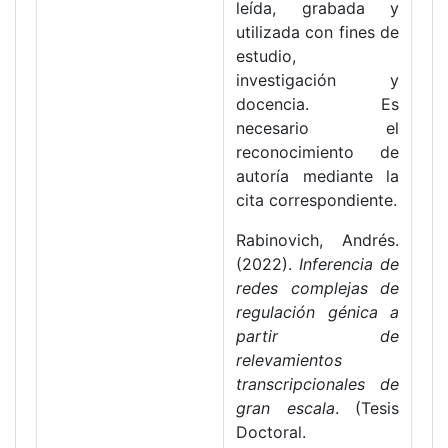
leída, grabada y
utilizada con fines de
estudio,
investigación y
docencia. Es
necesario el
reconocimiento de
autoría mediante la
cita correspondiente.
Rabinovich, Andrés.
(2022).
Inferencia de
redes complejas de
regulación génica a
partir de
relevamientos
transcripcionales de
gran escala
. (Tesis
Doctoral.