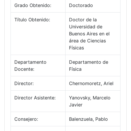
Grado Obtenido:
Doctorado
Título Obtenido:
Doctor de la
Universidad de
Buenos Aires en el
área de Ciencias
Físicas
Departamento
Departamento de
Docente:
Física
Director:
Chernomoretz, Ariel
Director Asistente:
Yanovsky, Marcelo
Javier
Consejero:
Balenzuela, Pablo