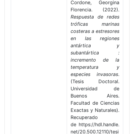
Cordone, Georgina
Florencia. (2022).
Respuesta de redes
tróficas marinas
costeras a estresores
en las regiones
antártica y
subantártica :
incremento de la
temperatura y
especies invasoras
.
(Tesis Doctoral.
Universidad de
Buenos Aires.
Facultad de Ciencias
Exactas y Naturales).
Recuperado
de https://hdl.handle.
net/20.500.12110/tesi