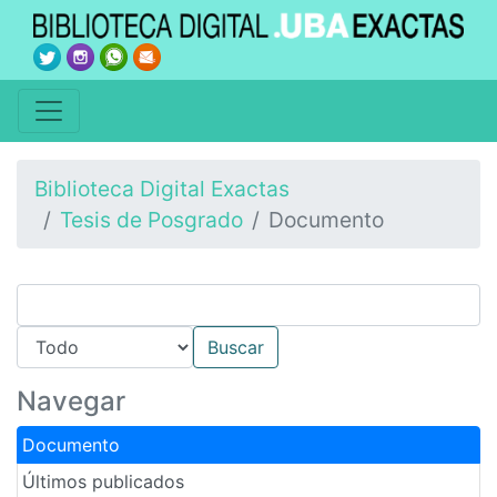
Biblioteca Digital Exactas
Tesis de Posgrado
Documento
Navegar
Documento
Últimos publicados