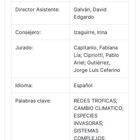
Director Asistente:
Galván, David
Edgardo
Consejero:
Izaguirre, Irina
Jurado:
Capitanio, Fabiana
Lía; Cipriotti, Pablo
Ariel; Gutiérrez,
Jorge Luis Ceferino
Idioma:
Español
Palabras clave:
REDES TROFICAS;
CAMBIO CLIMATICO;
ESPECIES
INVASORAS;
SISTEMAS
COMPLEJOS;