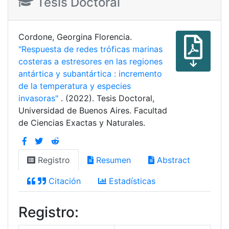
Tesis Doctoral
Cordone, Georgina Florencia.
"Respuesta de redes tróficas marinas
costeras a estresores en las regiones
antártica y subantártica : incremento
de la temperatura y especies
invasoras"
. (2022). Tesis Doctoral,
Universidad de Buenos Aires. Facultad
de Ciencias Exactas y Naturales.
Registro
Resumen
Abstract
Citación
Estadísticas
Registro: