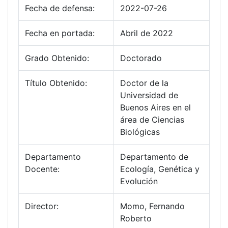
Fecha de defensa:
2022-07-26
Fecha en portada:
Abril de 2022
Grado Obtenido:
Doctorado
Título Obtenido:
Doctor de la
Universidad de
Buenos Aires en el
área de Ciencias
Biológicas
Departamento
Departamento de
Docente:
Ecología, Genética y
Evolución
Director:
Momo, Fernando
Roberto