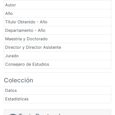
Autor
Año
Título Obtenido - Año
Departamento - Año
Maestría y Doctorado
Director y Director Asistente
Jurado
Consejero de Estudios
Colección
Datos
Estadísticas