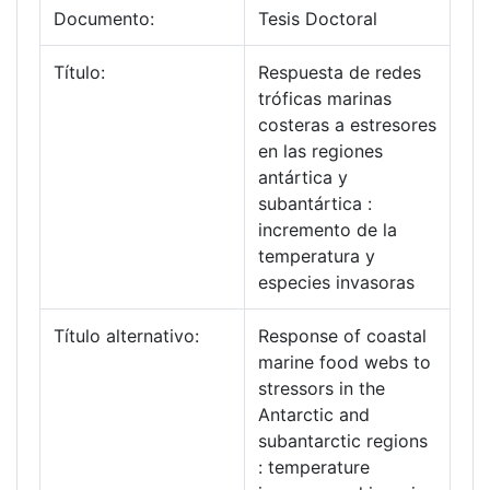
Documento:
Tesis Doctoral
Título:
Respuesta de redes
tróficas marinas
costeras a estresores
en las regiones
antártica y
subantártica :
incremento de la
temperatura y
especies invasoras
Título alternativo:
Response of coastal
marine food webs to
stressors in the
Antarctic and
subantarctic regions
: temperature