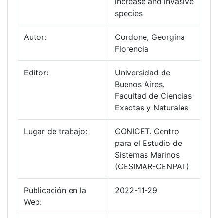
increase and invasive
species
Autor:
Cordone, Georgina
Florencia
Editor:
Universidad de
Buenos Aires.
Facultad de Ciencias
Exactas y Naturales
Lugar de trabajo:
CONICET. Centro
para el Estudio de
Sistemas Marinos
(CESIMAR-CENPAT)
Publicación en la
2022-11-29
Web: