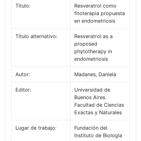
Título:
Resveratrol como
fitoterapia propuesta
en endometriosis
Título alternativo:
Resveratrol as a
proposed
phytotherapy in
endometriosis
Autor:
Madanes, Daniela
Editor:
Universidad de
Buenos Aires.
Facultad de Ciencias
Exactas y Naturales
Lugar de trabajo:
Fundación del
Instituto de Biología