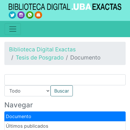
Biblioteca Digital Exactas
Tesis de Posgrado
Documento
Navegar
Documento
Últimos publicados