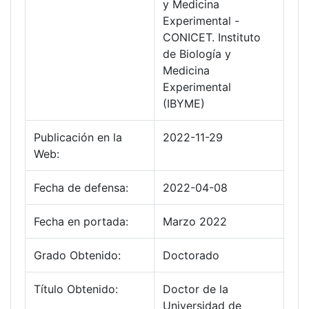
y Medicina
Experimental -
CONICET. Instituto
de Biología y
Medicina
Experimental
(IBYME)
Publicación en la
2022-11-29
Web:
Fecha de defensa:
2022-04-08
Fecha en portada:
Marzo 2022
Grado Obtenido:
Doctorado
Título Obtenido:
Doctor de la
Universidad de