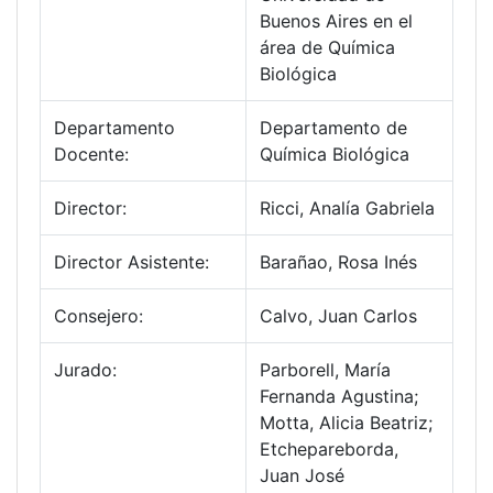
Buenos Aires en el
área de Química
Biológica
Departamento
Departamento de
Docente:
Química Biológica
Director:
Ricci, Analía Gabriela
Director Asistente:
Barañao, Rosa Inés
Consejero:
Calvo, Juan Carlos
Jurado:
Parborell, María
Fernanda Agustina;
Motta, Alicia Beatriz;
Etchepareborda,
Juan José