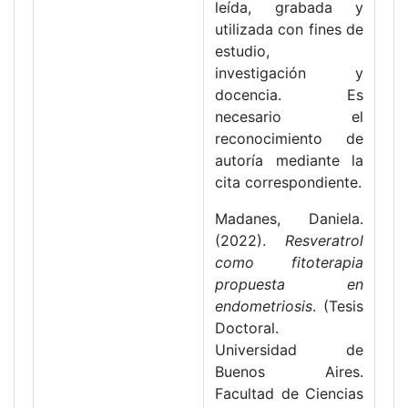
leída, grabada y
utilizada con fines de
estudio,
investigación y
docencia. Es
necesario el
reconocimiento de
autoría mediante la
cita correspondiente.
Madanes, Daniela.
(2022).
Resveratrol
como fitoterapia
propuesta en
endometriosis
. (Tesis
Doctoral.
Universidad de
Buenos Aires.
Facultad de Ciencias