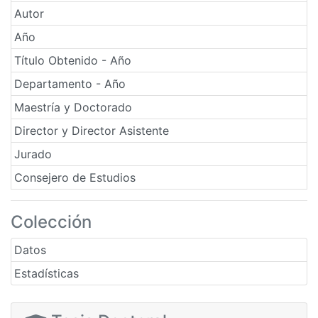
Autor
Año
Título Obtenido - Año
Departamento - Año
Maestría y Doctorado
Director y Director Asistente
Jurado
Consejero de Estudios
Colección
Datos
Estadísticas