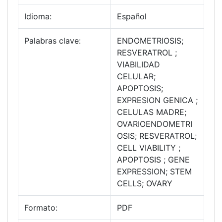
Idioma:
Español
Palabras clave:
ENDOMETRIOSIS;
RESVERATROL ;
VIABILIDAD
CELULAR;
APOPTOSIS;
EXPRESION GENICA ;
CELULAS MADRE;
OVARIOENDOMETRI
OSIS; RESVERATROL;
CELL VIABILITY ;
APOPTOSIS ; GENE
EXPRESSION; STEM
CELLS; OVARY
Formato:
PDF