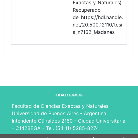
Exactas y Naturales).
Recuperado
de https://hdl.handle.
net/20.500.12110/tesi
s_n7162_Madanes
Facultad de Ciencias Exactas y Naturales -
Universidad de Buenos Aires - Argentina
Intendente Güiraldes 2160 - Ciudad Universitaria
- C1428EGA - Tel. (54 11) 5285-8274