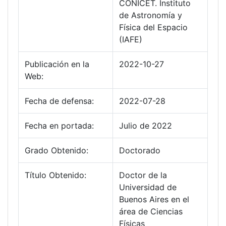
CONICET. Instituto
de Astronomía y
Física del Espacio
(IAFE)
Publicación en la
2022-10-27
Web:
Fecha de defensa:
2022-07-28
Fecha en portada:
Julio de 2022
Grado Obtenido:
Doctorado
Título Obtenido:
Doctor de la
Universidad de
Buenos Aires en el
área de Ciencias
Físicas