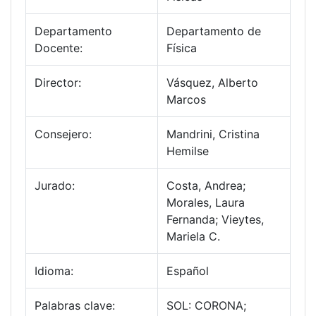
Departamento
Departamento de
Docente:
Física
Director:
Vásquez, Alberto
Marcos
Consejero:
Mandrini, Cristina
Hemilse
Jurado:
Costa, Andrea;
Morales, Laura
Fernanda; Vieytes,
Mariela C.
Idioma:
Español
Palabras clave:
SOL: CORONA;