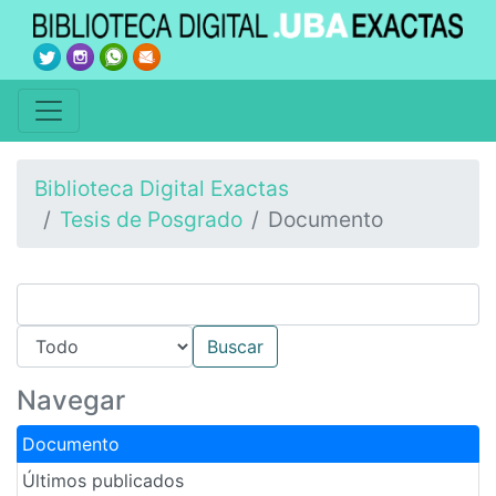
Biblioteca Digital Exactas
Tesis de Posgrado
Documento
Navegar
Documento
Últimos publicados