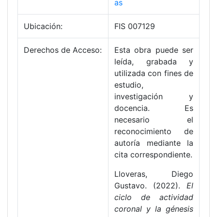
as
Ubicación:
FIS 007129
Derechos de Acceso:
Esta obra puede ser
leída, grabada y
utilizada con fines de
estudio,
investigación y
docencia. Es
necesario el
reconocimiento de
autoría mediante la
cita correspondiente.
Lloveras, Diego
Gustavo. (2022).
El
ciclo de actividad
coronal y la génesis