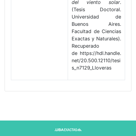
del viento solar
.
(Tesis Doctoral.
Universidad de
Buenos Aires.
Facultad de Ciencias
Exactas y Naturales).
Recuperado
de https://hdl.handle.
net/20.500.12110/tesi
s_n7129_Lloveras