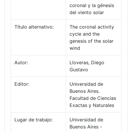
coronal y la génesis
del viento solar
Título alternativo:
The coronal activity
cycle and the
genesis of the solar
wind
Autor:
Lloveras, Diego
Gustavo
Editor:
Universidad de
Buenos Aires.
Facultad de Ciencias
Exactas y Naturales
Lugar de trabajo:
Universidad de
Buenos Aires -