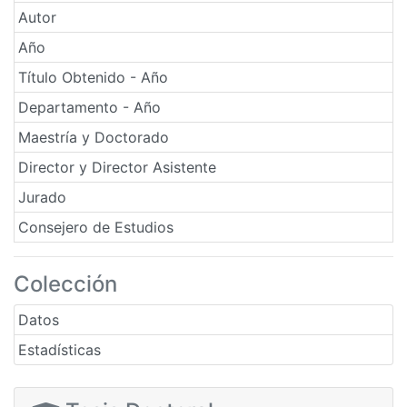
Autor
Año
Título Obtenido - Año
Departamento - Año
Maestría y Doctorado
Director y Director Asistente
Jurado
Consejero de Estudios
Colección
Datos
Estadísticas