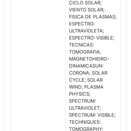
CICLO SOLAR;
VIENTO SOLAR;
FISICA DE PLASMAS;
ESPECTRO:
ULTRAVIOLETA;
ESPECTRO: VISIBLE;
TECNICAS:
TOMOGRAFIA;
MAGNETOHIDRO-
DINAMICASUN:
CORONA; SOLAR
CYCLE; SOLAR
WIND; PLASMA
PHYSICS;
SPECTRUM:
ULTRAVIOLET;
SPECTRUM: VISIBLE;
TECHNIQUES:
TOMOGRAPHY;