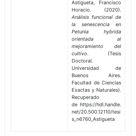
Astigueta, Francisco
Horacio. (2020).
Análisis funcional de
la senescencia en
Petunia hybrida
orientada al
mejoramiento del
cultivo
. (Tesis
Doctoral.
Universidad de
Buenos Aires.
Facultad de Ciencias
Exactas y Naturales).
Recuperado
de https://hdl.handle.
net/20.500.12110/tesi
s_n6760_Astigueta