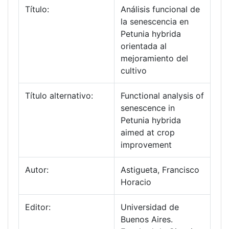
Título:
Análisis funcional de
la senescencia en
Petunia hybrida
orientada al
mejoramiento del
cultivo
Título alternativo:
Functional analysis of
senescence in
Petunia hybrida
aimed at crop
improvement
Autor:
Astigueta, Francisco
Horacio
Editor:
Universidad de
Buenos Aires.