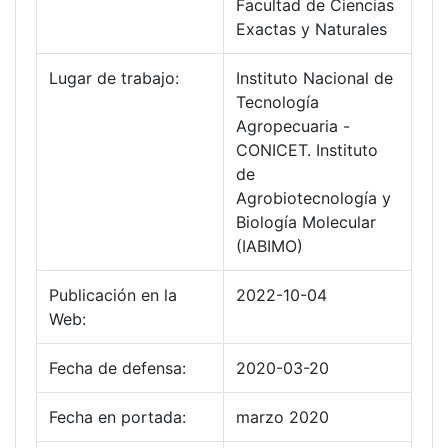
Facultad de Ciencias
Exactas y Naturales
Lugar de trabajo:
Instituto Nacional de
Tecnología
Agropecuaria -
CONICET. Instituto
de
Agrobiotecnología y
Biología Molecular
(IABIMO)
Publicación en la
2022-10-04
Web:
Fecha de defensa:
2020-03-20
Fecha en portada:
marzo 2020