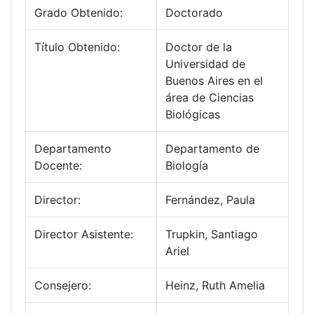
Grado Obtenido:
Doctorado
Título Obtenido:
Doctor de la
Universidad de
Buenos Aires en el
área de Ciencias
Biológicas
Departamento
Departamento de
Docente:
Biología
Director:
Fernández, Paula
Director Asistente:
Trupkin, Santiago
Ariel
Consejero:
Heinz, Ruth Amelia