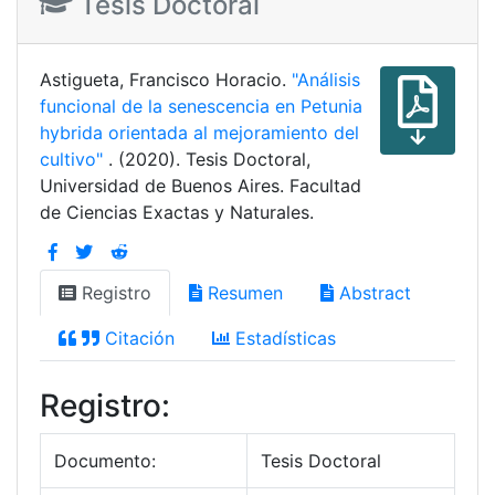
Tesis Doctoral
Astigueta, Francisco Horacio.
"Análisis
funcional de la senescencia en Petunia
hybrida orientada al mejoramiento del
cultivo"
. (2020). Tesis Doctoral,
Universidad de Buenos Aires. Facultad
de Ciencias Exactas y Naturales.
Registro
Resumen
Abstract
Citación
Estadísticas
Registro:
Documento:
Tesis Doctoral