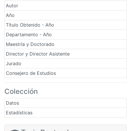
Autor
Año
Título Obtenido - Año
Departamento - Año
Maestría y Doctorado
Director y Director Asistente
Jurado
Consejero de Estudios
Colección
Datos
Estadísticas