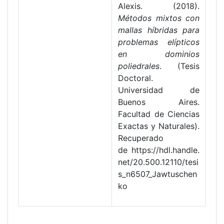
Alexis. (2018).
Métodos mixtos con
mallas híbridas para
problemas elípticos
en dominios
poliedrales
. (Tesis
Doctoral.
Universidad de
Buenos Aires.
Facultad de Ciencias
Exactas y Naturales).
Recuperado
de https://hdl.handle.
net/20.500.12110/tesi
s_n6507_Jawtuschen
ko