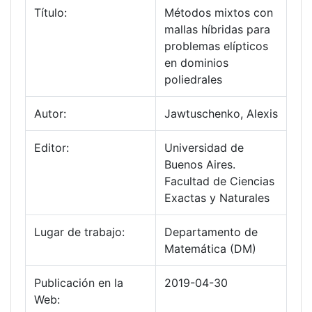
Título:
Métodos mixtos con
mallas híbridas para
problemas elípticos
en dominios
poliedrales
Autor:
Jawtuschenko, Alexis
Editor:
Universidad de
Buenos Aires.
Facultad de Ciencias
Exactas y Naturales
Lugar de trabajo:
Departamento de
Matemática (DM)
Publicación en la
2019-04-30
Web: