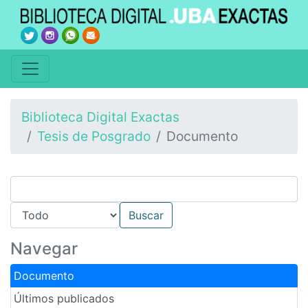
Biblioteca Digital Exactas
Tesis de Posgrado
Documento
Navegar
Documento
Últimos publicados