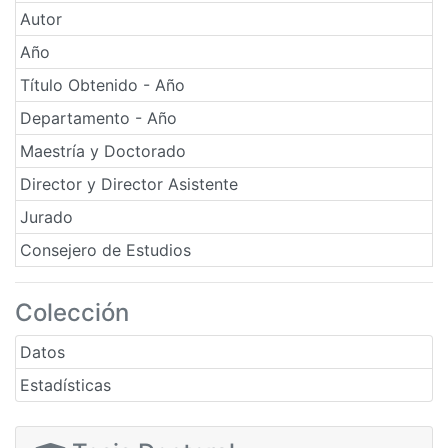
Autor
Año
Título Obtenido - Año
Departamento - Año
Maestría y Doctorado
Director y Director Asistente
Jurado
Consejero de Estudios
Colección
Datos
Estadísticas