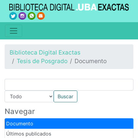
Biblioteca Digital Exactas
Tesis de Posgrado
Documento
Navegar
Documento
Últimos publicados