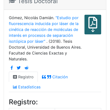
Tesis Doctoral
Gómez, Nicolás Damián.
"Estudio por
fluorescencia inducida por láser de la
cinética de reacción de moléculas de
interés en procesos de separación
isotópica por láser"
. (2018). Tesis
Doctoral, Universidad de Buenos Aires.
Facultad de Ciencias Exactas y
Naturales.
Registro
Citación
Estadísticas
Registro: