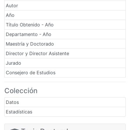
Autor
Año
Título Obtenido - Año
Departamento - Año
Maestría y Doctorado
Director y Director Asistente
Jurado
Consejero de Estudios
Colección
Datos
Estadísticas