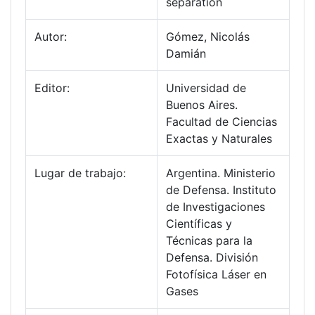
separation
Autor:
Gómez, Nicolás
Damián
Editor:
Universidad de
Buenos Aires.
Facultad de Ciencias
Exactas y Naturales
Lugar de trabajo:
Argentina. Ministerio
de Defensa. Instituto
de Investigaciones
Científicas y
Técnicas para la
Defensa. División
Fotofísica Láser en
Gases