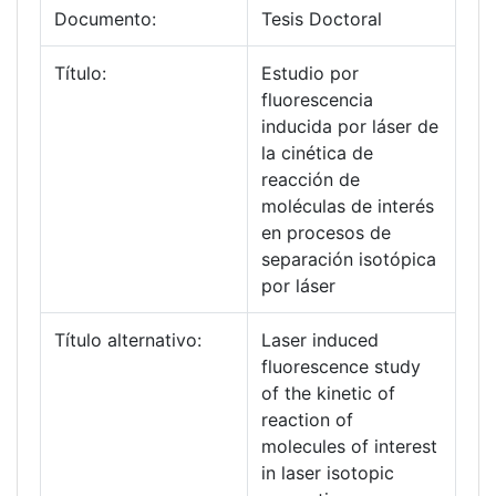
Documento:
Tesis Doctoral
Título:
Estudio por
fluorescencia
inducida por láser de
la cinética de
reacción de
moléculas de interés
en procesos de
separación isotópica
por láser
Título alternativo:
Laser induced
fluorescence study
of the kinetic of
reaction of
molecules of interest
in laser isotopic