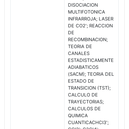
DISOCIACION
MULTIFOTONICA
INFRARROJA; LASER
DE CO2'; REACCION
DE
RECOMBINACION;
TEORIA DE
CANALES
ESTADISTICAMENTE
ADIABATICOS
(SACM); TEORIA DEL
ESTADO DE
TRANSICION (TST);
CALCULO DE
TRAYECTORIAS;
CALCULOS DE
QUIMICA
CUANTICACHCI3';