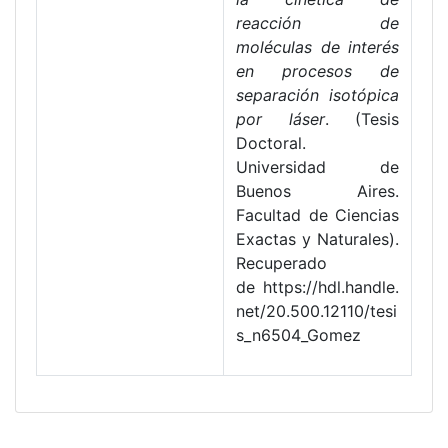
reacción de
moléculas de interés
en procesos de
separación isotópica
por láser
. (Tesis
Doctoral.
Universidad de
Buenos Aires.
Facultad de Ciencias
Exactas y Naturales).
Recuperado
de https://hdl.handle.
net/20.500.12110/tesi
s_n6504_Gomez