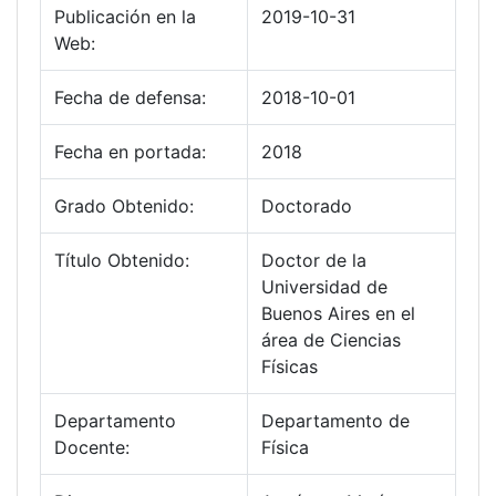
Publicación en la
2019-10-31
Web:
Fecha de defensa:
2018-10-01
Fecha en portada:
2018
Grado Obtenido:
Doctorado
Título Obtenido:
Doctor de la
Universidad de
Buenos Aires en el
área de Ciencias
Físicas
Departamento
Departamento de
Docente:
Física