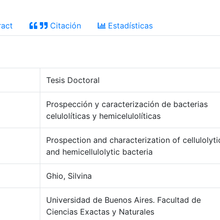
act
Citación
Estadísticas
Tesis Doctoral
Prospección y caracterización de bacterias
celulolíticas y hemicelulolíticas
Prospection and characterization of cellulolyti
and hemicellulolytic bacteria
Ghio, Silvina
Universidad de Buenos Aires. Facultad de
Ciencias Exactas y Naturales