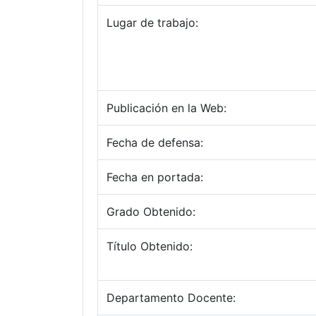
Lugar de trabajo:
Publicación en la Web:
Fecha de defensa:
Fecha en portada:
Grado Obtenido:
Título Obtenido:
Departamento Docente: