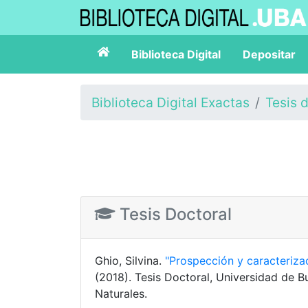
Biblioteca Digital
Depositar
Biblioteca Digital Exactas
Tesis 
Tesis Doctoral
Ghio, Silvina.
"Prospección y caracterizac
(2018). Tesis Doctoral, Universidad de B
Naturales.