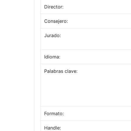
Director:
Consejero:
Jurado:
Idioma:
Palabras clave:
Formato:
Handle: