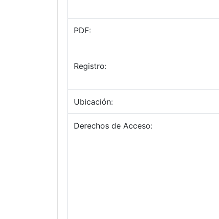
PDF:
Registro:
Ubicación:
Derechos de Acceso: