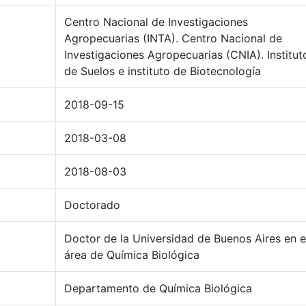
Centro Nacional de Investigaciones
Agropecuarias (INTA). Centro Nacional de
Investigaciones Agropecuarias (CNIA). Institut
de Suelos e instituto de Biotecnología
2018-09-15
2018-03-08
2018-08-03
Doctorado
Doctor de la Universidad de Buenos Aires en e
área de Química Biológica
Departamento de Química Biológica