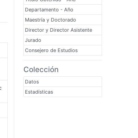
Departamento - Año
Maestría y Doctorado
Director y Director Asistente
Jurado
Consejero de Estudios
Colección
Datos
c
Estadísticas