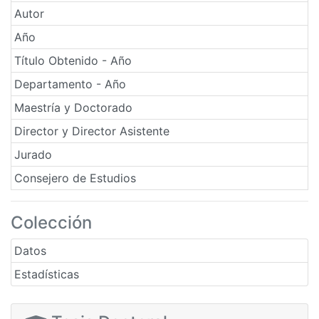
Autor
Año
Título Obtenido - Año
Departamento - Año
Maestría y Doctorado
Director y Director Asistente
Jurado
Consejero de Estudios
Colección
Datos
Estadísticas