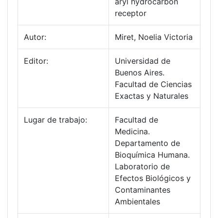
aryl hydrocarbon
receptor
Autor:
Miret, Noelia Victoria
Editor:
Universidad de
Buenos Aires.
Facultad de Ciencias
Exactas y Naturales
Lugar de trabajo:
Facultad de
Medicina.
Departamento de
Bioquímica Humana.
Laboratorio de
Efectos Biológicos y
Contaminantes
Ambientales