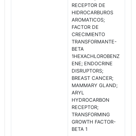
RECEPTOR DE
HIDROCARBUROS
AROMATICOS;
FACTOR DE
CRECIMIENTO
TRANSFORMANTE-
BETA
1HEXACHLOROBENZ
ENE; ENDOCRINE
DISRUPTORS;
BREAST CANCER;
MAMMARY GLAND;
ARYL
HYDROCARBON
RECEPTOR;
TRANSFORMING
GROWTH FACTOR-
BETA 1