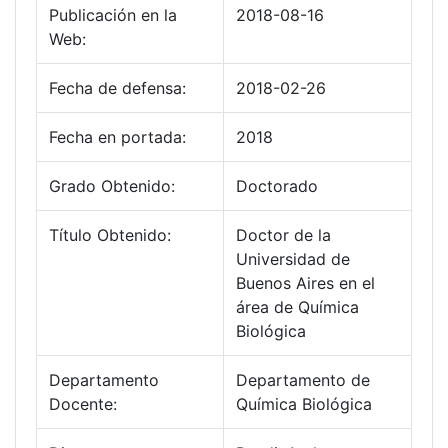
Publicación en la
2018-08-16
Web:
Fecha de defensa:
2018-02-26
Fecha en portada:
2018
Grado Obtenido:
Doctorado
Título Obtenido:
Doctor de la
Universidad de
Buenos Aires en el
área de Química
Biológica
Departamento
Departamento de
Docente:
Química Biológica