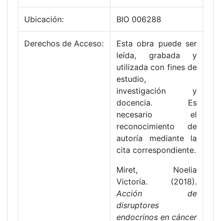
Ubicación:
BIO 006288
Derechos de Acceso:
Esta obra puede ser
leída, grabada y
utilizada con fines de
estudio,
investigación y
docencia. Es
necesario el
reconocimiento de
autoría mediante la
cita correspondiente.
Miret, Noelia
Victoria. (2018).
Acción de
disruptores
endocrinos en cáncer