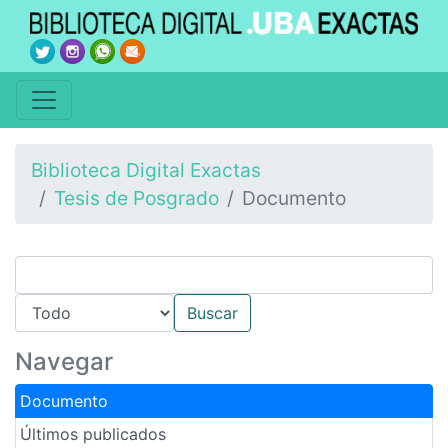
Biblioteca Digital Exactas
Tesis de Posgrado
Documento
Navegar
Documento
Últimos publicados