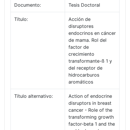
Documento:
Tesis Doctoral
Título:
Acción de
disruptores
endocrinos en cáncer
de mama. Rol del
factor de
crecimiento
transformante-ß 1 y
del receptor de
hidrocarburos
aromáticos
Título alternativo:
Action of endocrine
disruptors in breast
cancer - Role of the
transforming growth
factor-beta 1 and the