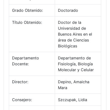
Grado Obtenido:
Doctorado
Título Obtenido:
Doctor de la
Universidad de
Buenos Aires en el
área de Ciencias
Biológicas
Departamento
Departamento de
Docente:
Fisiología, Biología
Molecular y Celular
Director:
Depino, Amaicha
Mara
Consejero:
Szczupak, Lidia