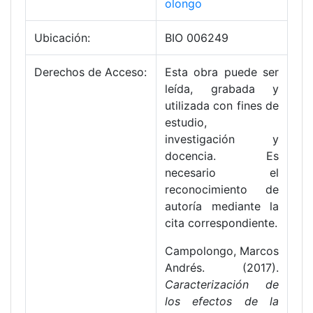
olongo
Ubicación:
BIO 006249
Derechos de Acceso:
Esta obra puede ser
leída, grabada y
utilizada con fines de
estudio,
investigación y
docencia. Es
necesario el
reconocimiento de
autoría mediante la
cita correspondiente.
Campolongo, Marcos
Andrés. (2017).
Caracterización de
los efectos de la