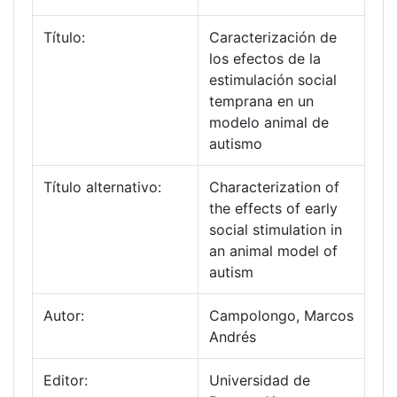
Título:
Caracterización de
los efectos de la
estimulación social
temprana en un
modelo animal de
autismo
Título alternativo:
Characterization of
the effects of early
social stimulation in
an animal model of
autism
Autor:
Campolongo, Marcos
Andrés
Editor:
Universidad de