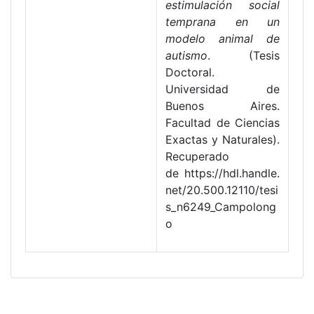
estimulación social
temprana en un
modelo animal de
autismo
. (Tesis
Doctoral.
Universidad de
Buenos Aires.
Facultad de Ciencias
Exactas y Naturales).
Recuperado
de https://hdl.handle.
net/20.500.12110/tesi
s_n6249_Campolong
o