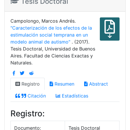
Tesis Doctoral
Campolongo, Marcos Andrés.
"Caracterización de los efectos de la
estimulación social temprana en un
modelo animal de autismo"
. (2017).
Tesis Doctoral, Universidad de Buenos
Aires. Facultad de Ciencias Exactas y
Naturales.
Registro
Resumen
Abstract
Citación
Estadísticas
Registro:
Documento:
Tesis Doctoral