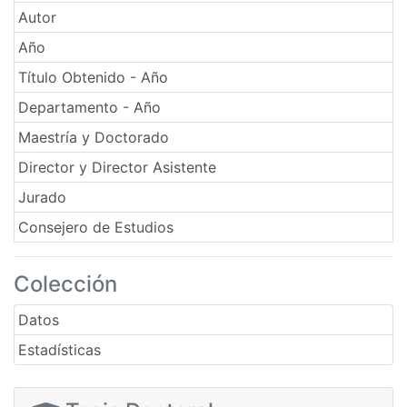
Autor
Año
Título Obtenido - Año
Departamento - Año
Maestría y Doctorado
Director y Director Asistente
Jurado
Consejero de Estudios
Colección
Datos
Estadísticas