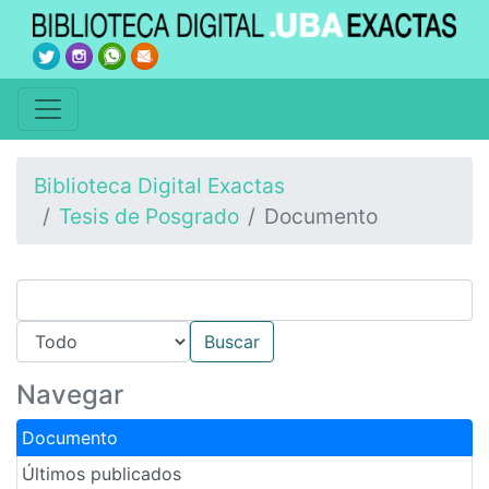
Biblioteca Digital Exactas
Tesis de Posgrado
Documento
Navegar
Documento
Últimos publicados