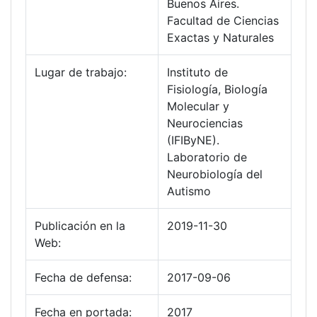
Buenos Aires.
Facultad de Ciencias
Exactas y Naturales
Lugar de trabajo:
Instituto de
Fisiología, Biología
Molecular y
Neurociencias
(IFIByNE).
Laboratorio de
Neurobiología del
Autismo
Publicación en la
2019-11-30
Web:
Fecha de defensa:
2017-09-06
Fecha en portada:
2017