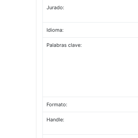
Jurado:
Idioma:
Palabras clave:
Formato:
Handle: