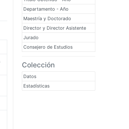
Departamento - Año
Maestría y Doctorado
Director y Director Asistente
Jurado
Consejero de Estudios
s
Colección
Datos
Estadísticas