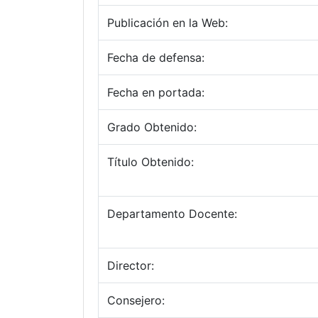
Publicación en la Web:
Fecha de defensa:
Fecha en portada:
Grado Obtenido:
Título Obtenido:
Departamento Docente:
Director:
Consejero: