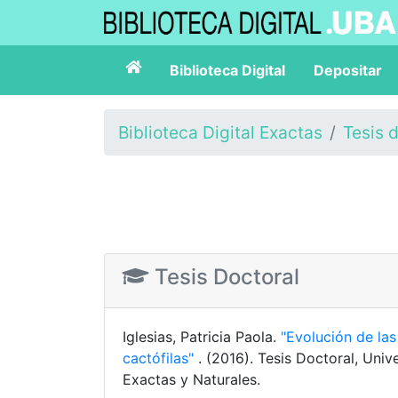
Biblioteca Digital
Depositar
Biblioteca Digital Exactas
Tesis 
Tesis Doctoral
Iglesias, Patricia Paola.
"Evolución de las
cactófilas"
. (2016). Tesis Doctoral, Uni
Exactas y Naturales.