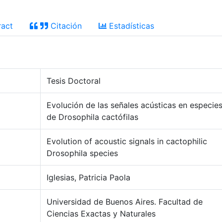
act
Citación
Estadísticas
Tesis Doctoral
Evolución de las señales acústicas en especie
de Drosophila cactófilas
Evolution of acoustic signals in cactophilic
Drosophila species
Iglesias, Patricia Paola
Universidad de Buenos Aires. Facultad de
Ciencias Exactas y Naturales