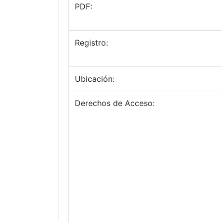
PDF:
Registro:
Ubicación:
Derechos de Acceso: