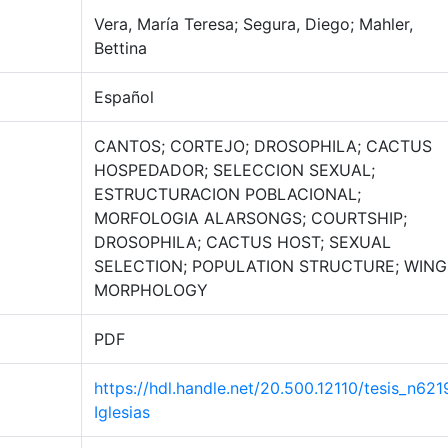
Vera, María Teresa; Segura, Diego; Mahler,
Bettina
Español
CANTOS; CORTEJO; DROSOPHILA; CACTUS
HOSPEDADOR; SELECCION SEXUAL;
ESTRUCTURACION POBLACIONAL;
MORFOLOGIA ALARSONGS; COURTSHIP;
DROSOPHILA; CACTUS HOST; SEXUAL
SELECTION; POPULATION STRUCTURE; WING
MORPHOLOGY
PDF
https://hdl.handle.net/20.500.12110/tesis_n621
Iglesias