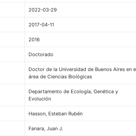
2022-03-29
2017-04-11
2016
Doctorado
Doctor de la Universidad de Buenos Aires en e
área de Ciencias Biológicas
Departamento de Ecología, Genética y
Evolución
Hasson, Esteban Rubén
Fanara, Juan J.