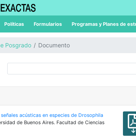
Políticas
Formularios
Programas y Planes de est
de Posgrado
Documento
 señales acústicas en especies de Drosophila
versidad de Buenos Aires. Facultad de Ciencias