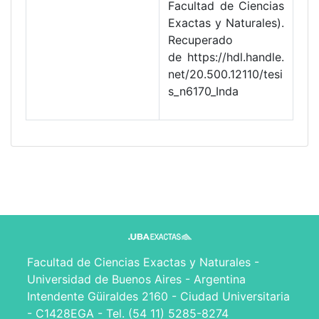
Facultad de Ciencias
Exactas y Naturales).
Recuperado
de https://hdl.handle.
net/20.500.12110/tesi
s_n6170_Inda
Facultad de Ciencias Exactas y Naturales -
Universidad de Buenos Aires - Argentina
Intendente Güiraldes 2160 - Ciudad Universitaria
- C1428EGA - Tel. (54 11) 5285-8274