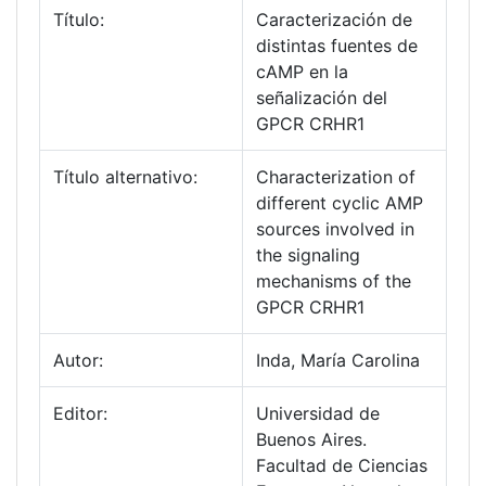
Título:
Caracterización de
distintas fuentes de
cAMP en la
señalización del
GPCR CRHR1
Título alternativo:
Characterization of
different cyclic AMP
sources involved in
the signaling
mechanisms of the
GPCR CRHR1
Autor:
Inda, María Carolina
Editor:
Universidad de
Buenos Aires.
Facultad de Ciencias