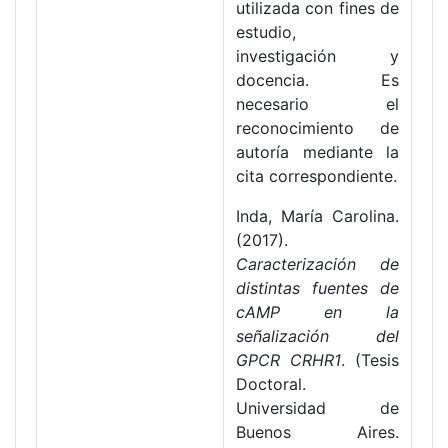
utilizada con fines de
estudio,
investigación y
docencia. Es
necesario el
reconocimiento de
autoría mediante la
cita correspondiente.
Inda, María Carolina.
(2017).
Caracterización de
distintas fuentes de
cAMP en la
señalización del
GPCR CRHR1
. (Tesis
Doctoral.
Universidad de
Buenos Aires.