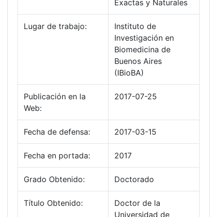
Exactas y Naturales
Lugar de trabajo:
Instituto de
Investigación en
Biomedicina de
Buenos Aires
(IBioBA)
Publicación en la
2017-07-25
Web:
Fecha de defensa:
2017-03-15
Fecha en portada:
2017
Grado Obtenido:
Doctorado
Título Obtenido:
Doctor de la
Universidad de