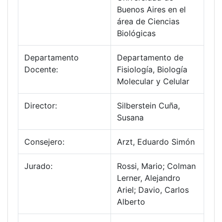
Buenos Aires en el
área de Ciencias
Biológicas
Departamento
Departamento de
Docente:
Fisiología, Biología
Molecular y Celular
Director:
Silberstein Cuña,
Susana
Consejero:
Arzt, Eduardo Simón
Jurado:
Rossi, Mario; Colman
Lerner, Alejandro
Ariel; Davio, Carlos
Alberto