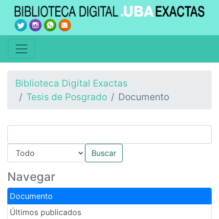
Biblioteca Digital Exactas
Tesis de Posgrado
Documento
Navegar
Documento
Últimos publicados