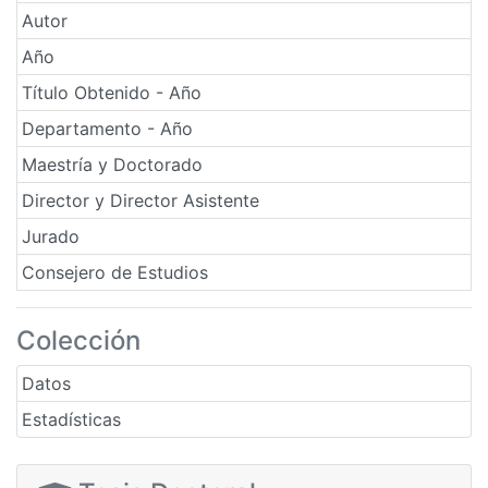
Autor
Año
Título Obtenido - Año
Departamento - Año
Maestría y Doctorado
Director y Director Asistente
Jurado
Consejero de Estudios
Colección
Datos
Estadísticas