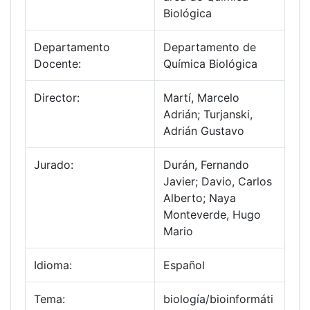
Biológica
Departamento
Departamento de
Docente:
Química Biológica
Director:
Martí, Marcelo
Adrián; Turjanski,
Adrián Gustavo
Jurado:
Durán, Fernando
Javier; Davio, Carlos
Alberto; Naya
Monteverde, Hugo
Mario
Idioma:
Español
Tema:
biología/bioinformáti