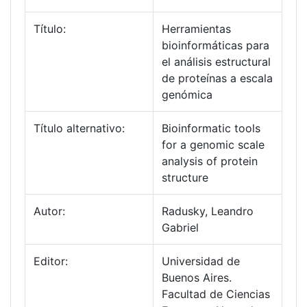
Título:
Herramientas
bioinformáticas para
el análisis estructural
de proteínas a escala
genómica
Título alternativo:
Bioinformatic tools
for a genomic scale
analysis of protein
structure
Autor:
Radusky, Leandro
Gabriel
Editor:
Universidad de
Buenos Aires.
Facultad de Ciencias