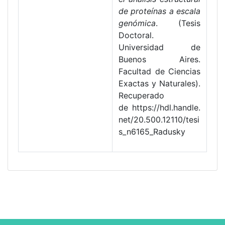
de proteínas a escala
genómica
. (Tesis
Doctoral.
Universidad de
Buenos Aires.
Facultad de Ciencias
Exactas y Naturales).
Recuperado
de https://hdl.handle.
net/20.500.12110/tesi
s_n6165_Radusky