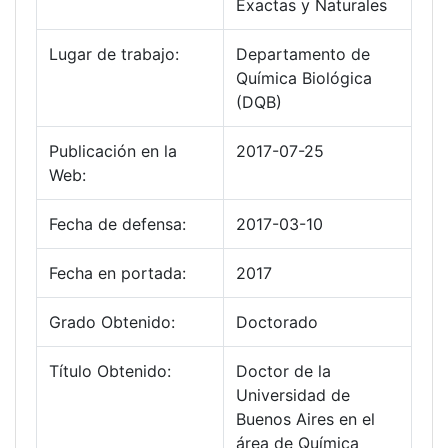
Exactas y Naturales
Lugar de trabajo:
Departamento de
Química Biológica
(DQB)
Publicación en la
2017-07-25
Web:
Fecha de defensa:
2017-03-10
Fecha en portada:
2017
Grado Obtenido:
Doctorado
Título Obtenido:
Doctor de la
Universidad de
Buenos Aires en el
área de Química