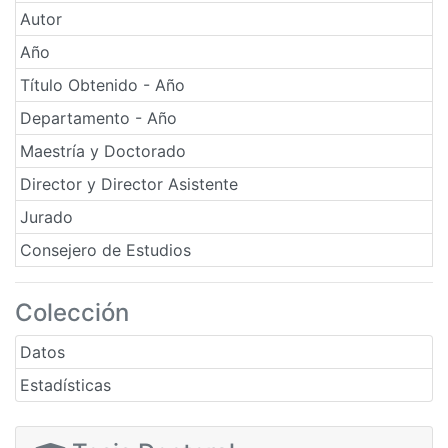
Autor
Año
Título Obtenido - Año
Departamento - Año
Maestría y Doctorado
Director y Director Asistente
Jurado
Consejero de Estudios
Colección
Datos
Estadísticas