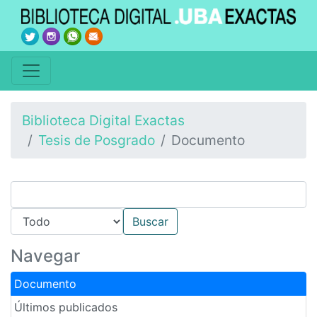
Biblioteca Digital Exactas
Tesis de Posgrado
Documento
Navegar
Documento
Últimos publicados