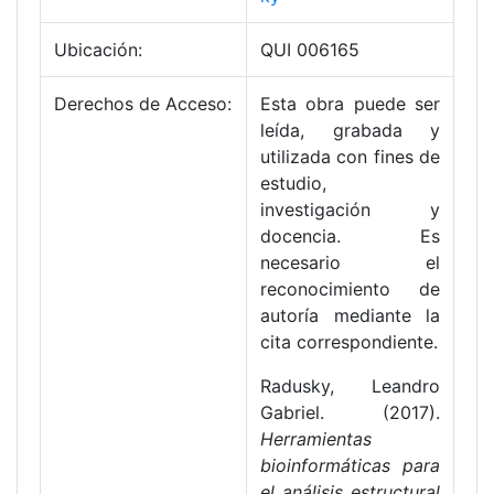
Ubicación:
QUI 006165
Derechos de Acceso:
Esta obra puede ser
leída, grabada y
utilizada con fines de
estudio,
investigación y
docencia. Es
necesario el
reconocimiento de
autoría mediante la
cita correspondiente.
Radusky, Leandro
Gabriel. (2017).
Herramientas
bioinformáticas para
el análisis estructural