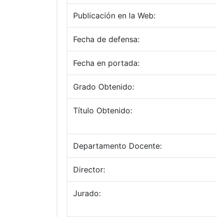
Publicación en la Web:
Fecha de defensa:
Fecha en portada:
Grado Obtenido:
Título Obtenido:
Departamento Docente:
Director:
Jurado: