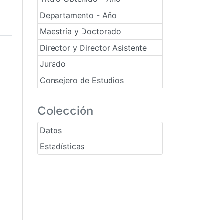
Departamento - Año
Maestría y Doctorado
Director y Director Asistente
Jurado
Consejero de Estudios
Colección
Datos
Estadísticas