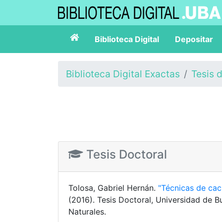
Biblioteca Digital
Depositar
Biblioteca Digital Exactas
Tesis 
Tesis Doctoral
Tolosa, Gabriel Hernán.
"Técnicas de ca
(2016). Tesis Doctoral, Universidad de B
Naturales.