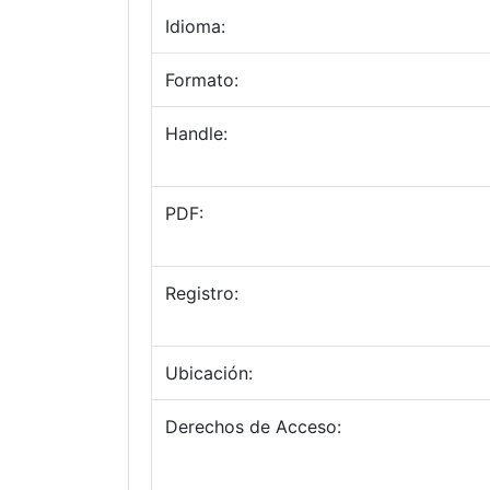
Idioma:
Formato:
Handle:
PDF:
Registro:
Ubicación:
Derechos de Acceso: