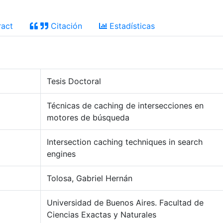
act
Citación
Estadísticas
Tesis Doctoral
Técnicas de caching de intersecciones en
motores de búsqueda
Intersection caching techniques in search
engines
Tolosa, Gabriel Hernán
Universidad de Buenos Aires. Facultad de
Ciencias Exactas y Naturales