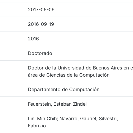
2017-06-09
2016-09-19
2016
Doctorado
Doctor de la Universidad de Buenos Aires en e
área de Ciencias de la Computación
Departamento de Computación
Feuerstein, Esteban Zindel
Lin, Min Chih; Navarro, Gabriel; Silvestri,
Fabrizio