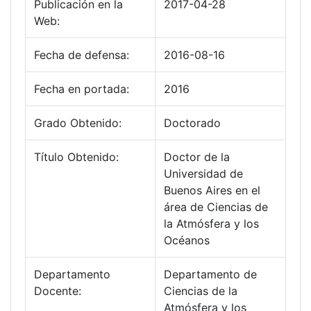
Publicación en la
2017-04-28
Web:
Fecha de defensa:
2016-08-16
Fecha en portada:
2016
Grado Obtenido:
Doctorado
Título Obtenido:
Doctor de la
Universidad de
Buenos Aires en el
área de Ciencias de
la Atmósfera y los
Océanos
Departamento
Departamento de
Docente:
Ciencias de la
Atmósfera y los