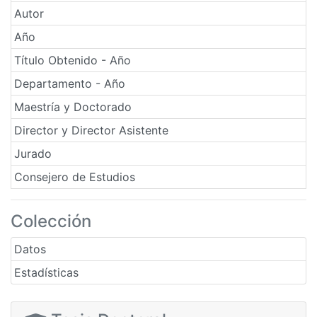
Autor
Año
Título Obtenido - Año
Departamento - Año
Maestría y Doctorado
Director y Director Asistente
Jurado
Consejero de Estudios
Colección
Datos
Estadísticas