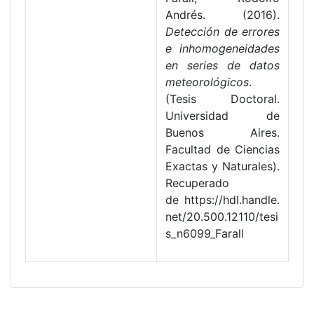
Andrés. (2016).
Detección de errores
e inhomogeneidades
en series de datos
meteorológicos
.
(Tesis Doctoral.
Universidad de
Buenos Aires.
Facultad de Ciencias
Exactas y Naturales).
Recuperado
de https://hdl.handle.
net/20.500.12110/tesi
s_n6099_Farall