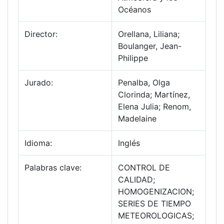
Océanos
Director:
Orellana, Liliana;
Boulanger, Jean-
Philippe
Jurado:
Penalba, Olga
Clorinda; Martínez,
Elena Julia; Renom,
Madelaine
Idioma:
Inglés
Palabras clave:
CONTROL DE
CALIDAD;
HOMOGENIZACION;
SERIES DE TIEMPO
METEOROLOGICAS;