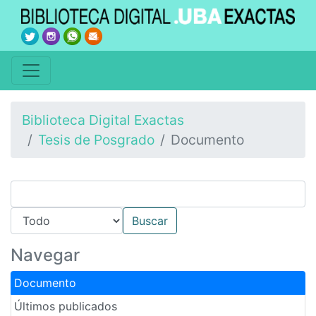
Biblioteca Digital Exactas
Tesis de Posgrado
Documento
Navegar
Documento
Últimos publicados