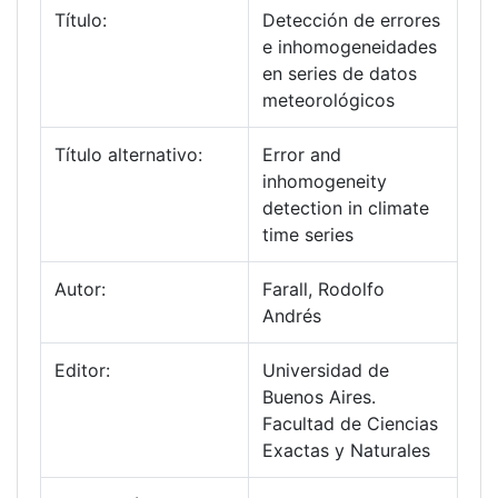
Título:
Detección de errores
e inhomogeneidades
en series de datos
meteorológicos
Título alternativo:
Error and
inhomogeneity
detection in climate
time series
Autor:
Farall, Rodolfo
Andrés
Editor:
Universidad de
Buenos Aires.
Facultad de Ciencias
Exactas y Naturales