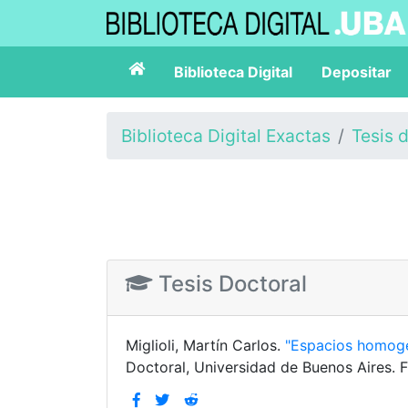
Biblioteca Digital
Depositar
Biblioteca Digital Exactas
Tesis 
Tesis Doctoral
Miglioli, Martín Carlos.
"Espacios homogé
Doctoral, Universidad de Buenos Aires. F