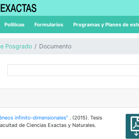
Políticas
Formularios
Programas y Planes de est
de Posgrado
Documento
neos infinito-dimensionales"
. (2015). Tesis
acultad de Ciencias Exactas y Naturales.