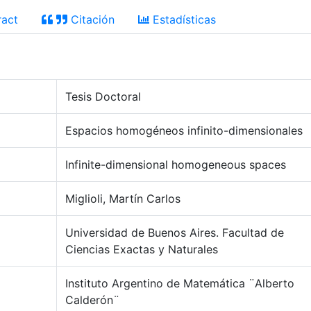
act
Citación
Estadísticas
Tesis Doctoral
Espacios homogéneos infinito-dimensionales
Infinite-dimensional homogeneous spaces
Miglioli, Martín Carlos
Universidad de Buenos Aires. Facultad de
Ciencias Exactas y Naturales
Instituto Argentino de Matemática ¨Alberto
Calderón¨