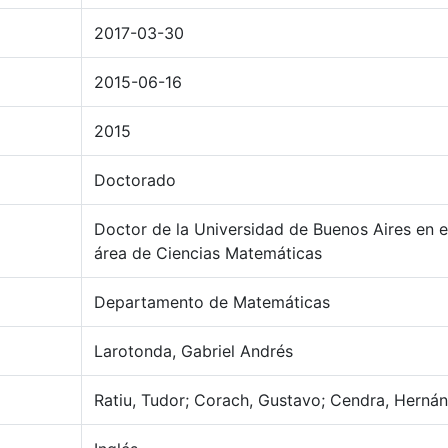
2017-03-30
2015-06-16
2015
Doctorado
Doctor de la Universidad de Buenos Aires en e
área de Ciencias Matemáticas
Departamento de Matemáticas
Larotonda, Gabriel Andrés
Ratiu, Tudor; Corach, Gustavo; Cendra, Hernán