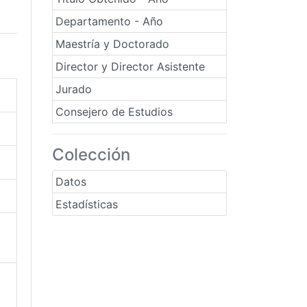
Departamento - Año
Maestría y Doctorado
Director y Director Asistente
Jurado
Consejero de Estudios
Colección
Datos
Estadísticas