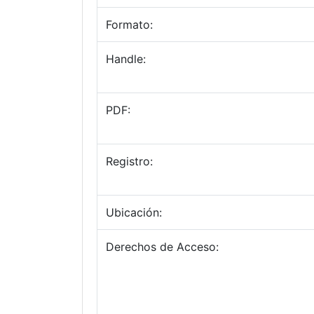
Formato:
Handle:
PDF:
Registro:
Ubicación:
Derechos de Acceso: