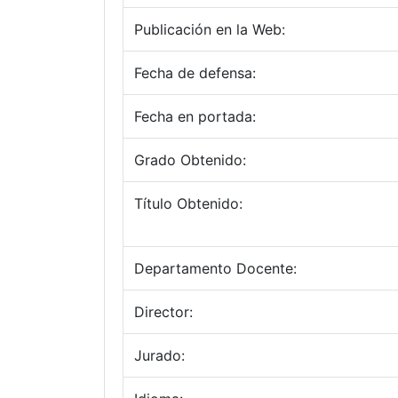
Publicación en la Web:
Fecha de defensa:
Fecha en portada:
Grado Obtenido:
Título Obtenido:
Departamento Docente:
Director:
Jurado: