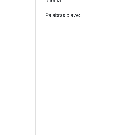
Idioma:
Palabras clave: