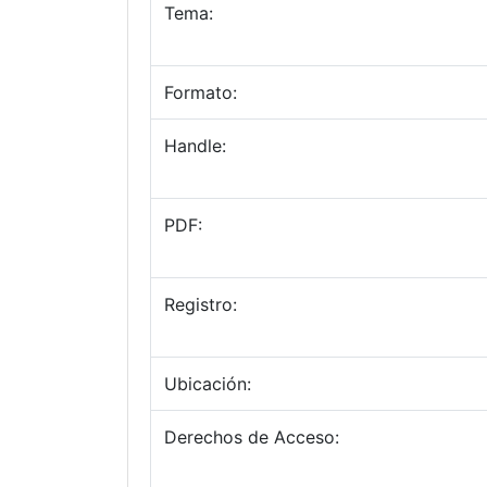
Tema:
Formato:
Handle:
PDF:
Registro:
Ubicación:
Derechos de Acceso: