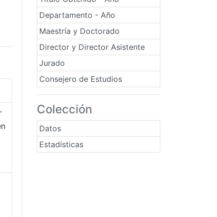
Departamento - Año
Maestría y Doctorado
Director y Director Asistente
Jurado
Consejero de Estudios
Colección
T
en
Datos
Estadísticas