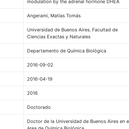
modulation by the adrenal hormone DHEA
Angerami, Matías Tomás
Universidad de Buenos Aires. Facultad de
Ciencias Exactas y Naturales
Departamento de Química Biológica
2016-09-02
2016-04-19
2016
Doctorado
Doctor de la Universidad de Buenos Aires en e
área de Química Biológica