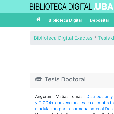
Biblioteca Digital
Depositar
Biblioteca Digital Exactas
Tesis 
Tesis Doctoral
Angerami, Matías Tomás.
"Distribución y
y T CD4+ convencionales en el contexto 
modulación por la hormona adrenal Deh