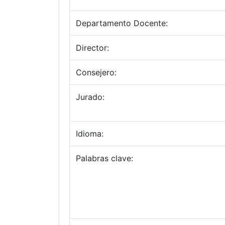
Departamento Docente:
Director:
Consejero:
Jurado:
Idioma:
Palabras clave: