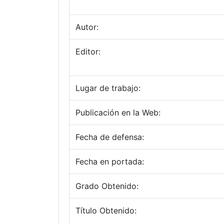
Autor:
Editor:
Lugar de trabajo:
Publicación en la Web:
Fecha de defensa:
Fecha en portada:
Grado Obtenido:
Título Obtenido: