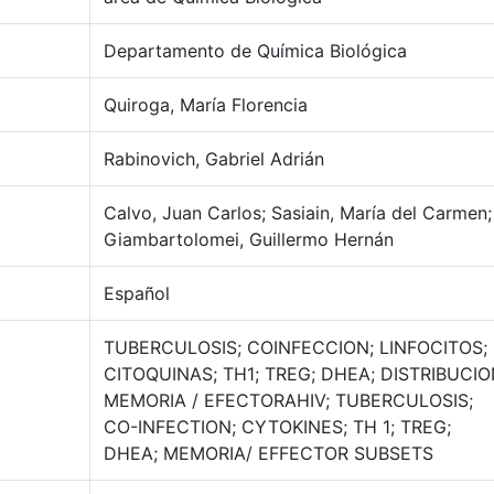
Departamento de Química Biológica
Quiroga, María Florencia
Rabinovich, Gabriel Adrián
Calvo, Juan Carlos; Sasiain, María del Carmen;
Giambartolomei, Guillermo Hernán
Español
TUBERCULOSIS; COINFECCION; LINFOCITOS;
CITOQUINAS; TH1; TREG; DHEA; DISTRIBUCI
MEMORIA / EFECTORAHIV; TUBERCULOSIS;
CO-INFECTION; CYTOKINES; TH 1; TREG;
DHEA; MEMORIA/ EFFECTOR SUBSETS