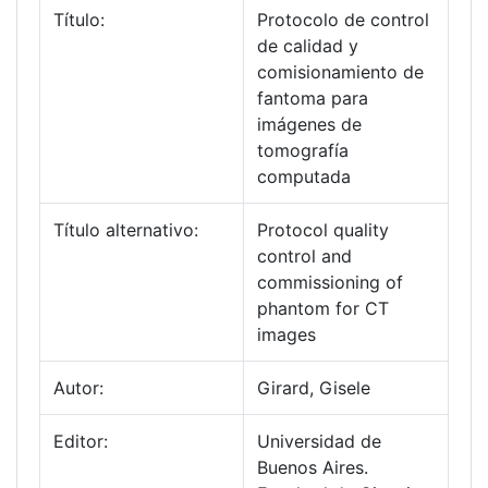
Título:
Protocolo de control
de calidad y
comisionamiento de
fantoma para
imágenes de
tomografía
computada
Título alternativo:
Protocol quality
control and
commissioning of
phantom for CT
images
Autor:
Girard, Gisele
Editor:
Universidad de
Buenos Aires.