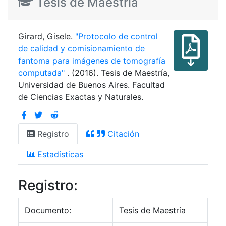
Tesis de Maestría
Girard, Gisele.
"Protocolo de control
de calidad y comisionamiento de
fantoma para imágenes de tomografía
computada"
. (2016). Tesis de Maestría,
Universidad de Buenos Aires. Facultad
de Ciencias Exactas y Naturales.
Registro
Citación
Estadísticas
Registro:
Documento:
Tesis de Maestría