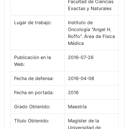
Facultad de Ciencias
Exactas y Naturales
Lugar de trabajo:
Instituto de
Oncología "Angel H.
Roffo". Área de Física
Médica
Publicación en la
2016-07-26
Web:
Fecha de defensa:
2016-04-08
Fecha en portada:
2016
Grado Obtenido:
Maestría
Título Obtenido:
Magíster de la
Universidad de