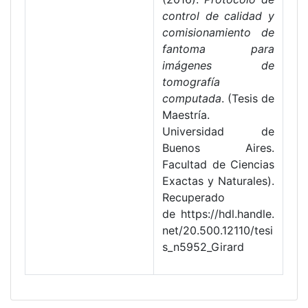
control de calidad y
comisionamiento de
fantoma para
imágenes de
tomografía
computada
. (Tesis de
Maestría.
Universidad de
Buenos Aires.
Facultad de Ciencias
Exactas y Naturales).
Recuperado
de https://hdl.handle.
net/20.500.12110/tesi
s_n5952_Girard