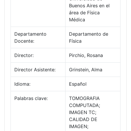
Buenos Aires en el
área de Física
Médica
Departamento
Departamento de
Docente:
Física
Director:
Pirchio, Rosana
Director Asistente:
Grinstein, Alma
Idioma:
Español
Palabras clave:
TOMOGRAFIA
COMPUTADA;
IMAGEN TC;
CALIDAD DE
IMAGEN;