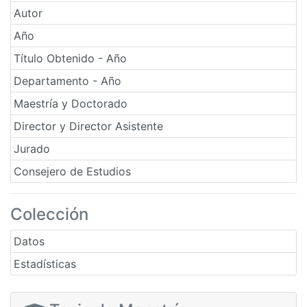
Autor
Año
Título Obtenido - Año
Departamento - Año
Maestría y Doctorado
Director y Director Asistente
Jurado
Consejero de Estudios
Colección
Datos
Estadísticas