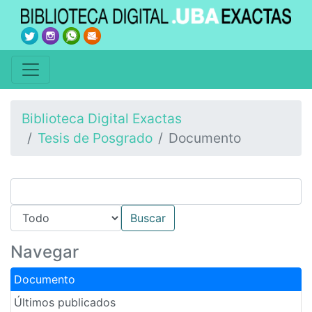
Biblioteca Digital Exactas
Tesis de Posgrado
Documento
Navegar
Documento
Últimos publicados