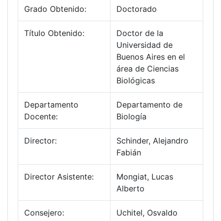
Grado Obtenido:
Doctorado
Título Obtenido:
Doctor de la
Universidad de
Buenos Aires en el
área de Ciencias
Biológicas
Departamento
Departamento de
Docente:
Biología
Director:
Schinder, Alejandro
Fabián
Director Asistente:
Mongiat, Lucas
Alberto
Consejero:
Uchitel, Osvaldo