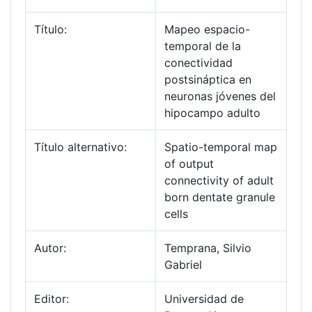
Título:
Mapeo espacio-
temporal de la
conectividad
postsináptica en
neuronas jóvenes del
hipocampo adulto
Título alternativo:
Spatio-temporal map
of output
connectivity of adult
born dentate granule
cells
Autor:
Temprana, Silvio
Gabriel
Editor:
Universidad de