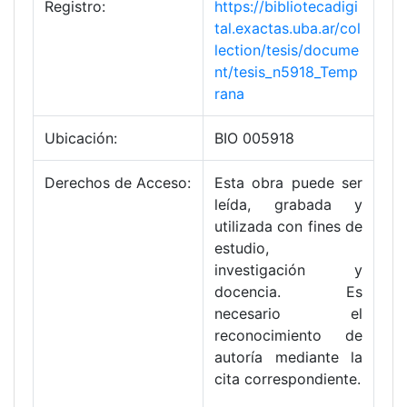
Registro:
https://bibliotecadigi
tal.exactas.uba.ar/col
lection/tesis/docume
nt/tesis_n5918_Temp
rana
Ubicación:
BIO 005918
Derechos de Acceso:
Esta obra puede ser
leída, grabada y
utilizada con fines de
estudio,
investigación y
docencia. Es
necesario el
reconocimiento de
autoría mediante la
cita correspondiente.