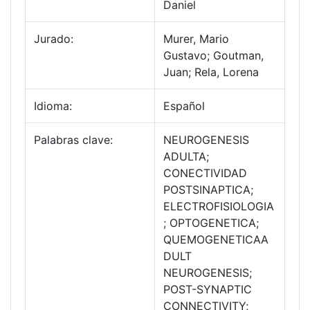
Daniel
Jurado:
Murer, Mario
Gustavo; Goutman,
Juan; Rela, Lorena
Idioma:
Español
Palabras clave:
NEUROGENESIS
ADULTA;
CONECTIVIDAD
POSTSINAPTICA;
ELECTROFISIOLOGIA
; OPTOGENETICA;
QUEMOGENETICAA
DULT
NEUROGENESIS;
POST-SYNAPTIC
CONNECTIVITY;