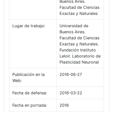
Buenos Aires.
Facultad de Ciencias
Exactas y Naturales
Lugar de trabajo:
Universidad de
Buenos Aires.
Facultad de Ciencias
Exactas y Naturales.
Fundación Instituto
Leloir. Laboratorio de
Plasticidad Neuronal
Publicación en la
2016-06-27
Web:
Fecha de defensa:
2016-03-22
Fecha en portada:
2016