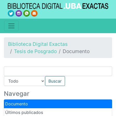
Biblioteca Digital Exactas
Tesis de Posgrado
Documento
Navegar
Documento
Últimos publicados