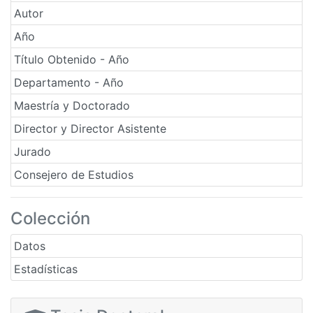
Autor
Año
Título Obtenido - Año
Departamento - Año
Maestría y Doctorado
Director y Director Asistente
Jurado
Consejero de Estudios
Colección
Datos
Estadísticas