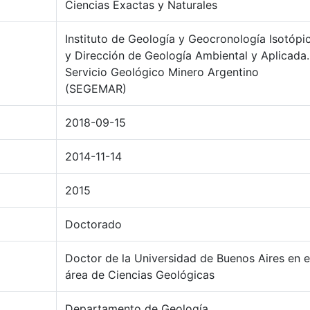
Ciencias Exactas y Naturales
Instituto de Geología y Geocronología Isotópi
y Dirección de Geología Ambiental y Aplicada.
Servicio Geológico Minero Argentino
(SEGEMAR)
2018-09-15
2014-11-14
2015
Doctorado
Doctor de la Universidad de Buenos Aires en e
área de Ciencias Geológicas
Departamento de Geología