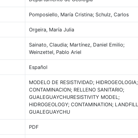
Pomposiello, María Cristina; Schulz, Carlos
Orgeira, María Julia
Sainato, Claudia; Martínez, Daniel Emilio;
Weinzettel, Pablo Ariel
Español
MODELO DE RESISTIVIDAD; HIDROGEOLOGIA;
CONTAMINACION; RELLENO SANITARIO;
GUALEGUAYCHURESISTIVITY MODEL;
HIDROGEOLOGY; CONTAMINATION; LANDFILL
GUALEGUAYCHU
PDF