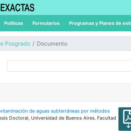
Políticas
Formularios
Programas y Planes de est
de Posgrado
Documento
contaminación de aguas subterráneas por métodos
Tesis Doctoral, Universidad de Buenos Aires. Facultad