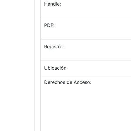
Handle:
PDF:
Registro:
Ubicación:
Derechos de Acceso: