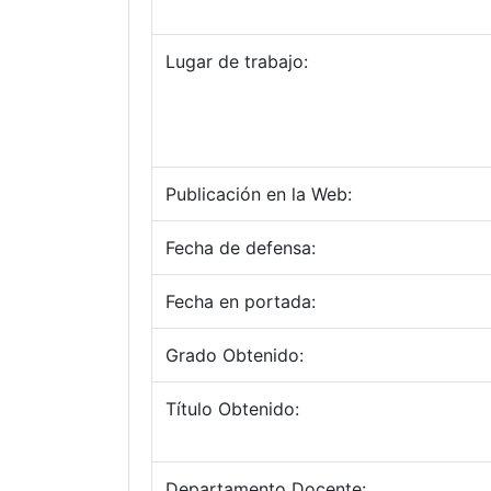
Lugar de trabajo:
Publicación en la Web:
Fecha de defensa:
Fecha en portada:
Grado Obtenido:
Título Obtenido:
Departamento Docente: