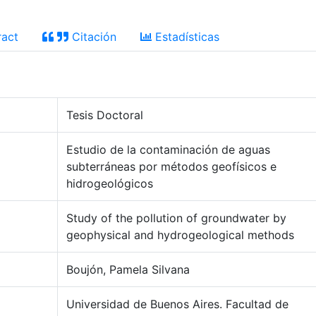
act
Citación
Estadísticas
Tesis Doctoral
Estudio de la contaminación de aguas
subterráneas por métodos geofísicos e
hidrogeológicos
Study of the pollution of groundwater by
geophysical and hydrogeological methods
Boujón, Pamela Silvana
Universidad de Buenos Aires. Facultad de