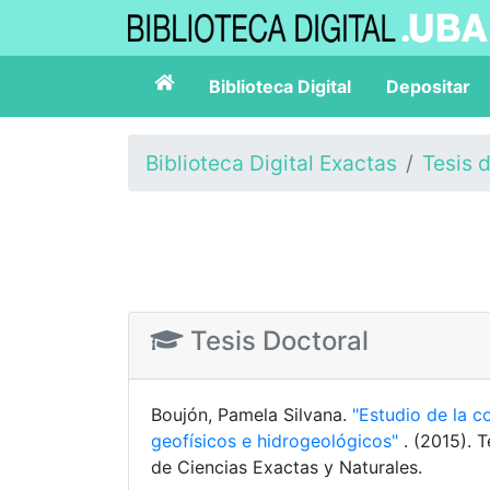
Biblioteca Digital
Depositar
Biblioteca Digital Exactas
Tesis 
Tesis Doctoral
Boujón, Pamela Silvana.
"Estudio de la 
geofísicos e hidrogeológicos"
. (2015). 
de Ciencias Exactas y Naturales.