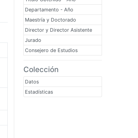
Departamento - Año
Maestría y Doctorado
Director y Director Asistente
Jurado
Consejero de Estudios
Colección
Datos
Estadísticas