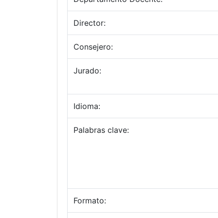
Director:
Consejero:
Jurado:
Idioma:
Palabras clave:
Formato: