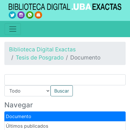
Biblioteca Digital Exactas
Tesis de Posgrado
Documento
Navegar
Documento
Últimos publicados