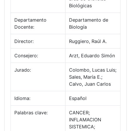
Biológicas
Departamento
Departamento de
Docente:
Biología
Director:
Ruggiero, Raúl A.
Consejero:
Arzt, Eduardo Simón
Jurado:
Colombo, Lucas Luis;
Sales, María E.;
Calvo, Juan Carlos
Idioma:
Español
Palabras clave:
CANCER;
INFLAMACION
SISTEMICA;