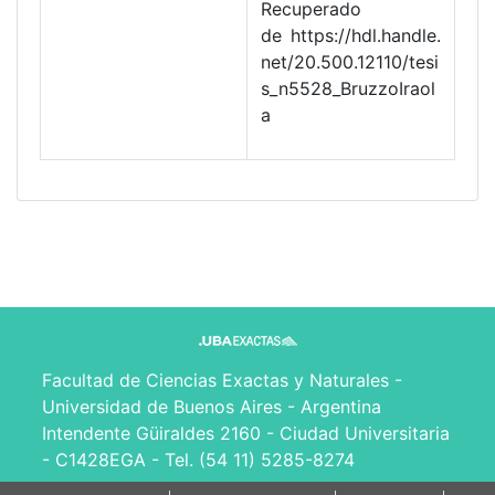
Recuperado
de https://hdl.handle.
net/20.500.12110/tesi
s_n5528_BruzzoIraol
a
Facultad de Ciencias Exactas y Naturales -
Universidad de Buenos Aires - Argentina
Intendente Güiraldes 2160 - Ciudad Universitaria
- C1428EGA - Tel. (54 11) 5285-8274