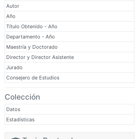
Autor
Año
Título Obtenido - Año
Departamento - Año
Maestría y Doctorado
Director y Director Asistente
Jurado
Consejero de Estudios
Colección
Datos
Estadísticas