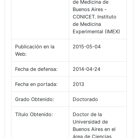
de Medicina de
Buenos Aires -
CONICET. Instituto
de Medicina
Experimental (IMEX)
Publicación en la
2015-05-04
Web:
Fecha de defensa:
2014-04-24
Fecha en portada:
2013
Grado Obtenido:
Doctorado
Título Obtenido:
Doctor de la
Universidad de
Buenos Aires en el
área de Ciencias