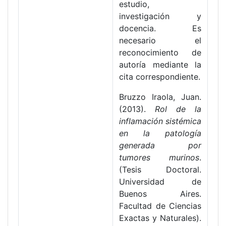
estudio,
investigación y
docencia. Es
necesario el
reconocimiento de
autoría mediante la
cita correspondiente.
Bruzzo Iraola, Juan.
(2013).
Rol de la
inflamación sistémica
en la patología
generada por
tumores murinos
.
(Tesis Doctoral.
Universidad de
Buenos Aires.
Facultad de Ciencias
Exactas y Naturales).