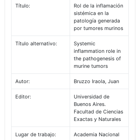
Título:
Rol de la inflamación
sistémica en la
patología generada
por tumores murinos
Título alternativo:
Systemic
inflammation role in
the pathogenesis of
murine tumors
Autor:
Bruzzo Iraola, Juan
Editor:
Universidad de
Buenos Aires.
Facultad de Ciencias
Exactas y Naturales
Lugar de trabajo:
Academia Nacional