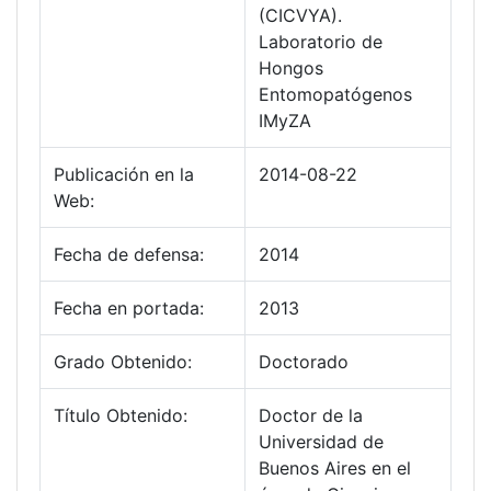
(CICVYA).
Laboratorio de
Hongos
Entomopatógenos
IMyZA
Publicación en la
2014-08-22
Web:
Fecha de defensa:
2014
Fecha en portada:
2013
Grado Obtenido:
Doctorado
Título Obtenido:
Doctor de la
Universidad de
Buenos Aires en el