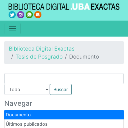
Biblioteca Digital Exactas
Tesis de Posgrado
Documento
Navegar
Documento
Últimos publicados