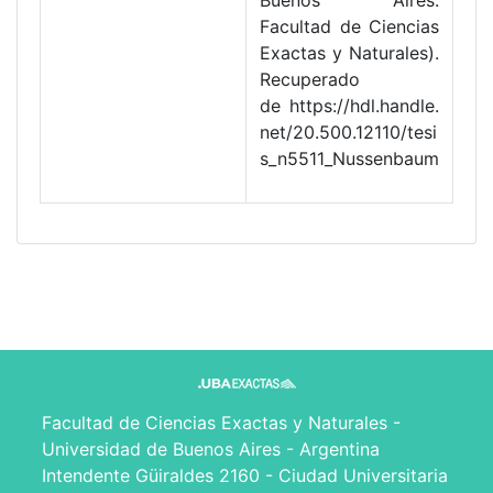
Buenos Aires.
Facultad de Ciencias
Exactas y Naturales).
Recuperado
de https://hdl.handle.
net/20.500.12110/tesi
s_n5511_Nussenbaum
Facultad de Ciencias Exactas y Naturales -
Universidad de Buenos Aires - Argentina
Intendente Güiraldes 2160 - Ciudad Universitaria