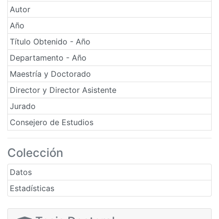
Autor
Año
Título Obtenido - Año
Departamento - Año
Maestría y Doctorado
Director y Director Asistente
Jurado
Consejero de Estudios
Colección
Datos
Estadísticas