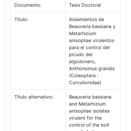
Documento:
Tesis Doctoral
Título:
Aislamientos de
Beauveria bassiana y
Metarhizium
anisopliae virulentos
para el control del
picudo del
algodonero,
Anthonomus grandis
(Coleoptera :
Curculionidae)
Título alternativo:
Beauveria bassiana
and Metarhizium
anisopliae isolates
virulent for the
control of the boll