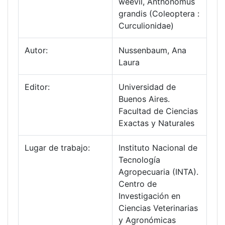
weevil, Anthonomus
grandis (Coleoptera :
Curculionidae)
Autor:
Nussenbaum, Ana
Laura
Editor:
Universidad de
Buenos Aires.
Facultad de Ciencias
Exactas y Naturales
Lugar de trabajo:
Instituto Nacional de
Tecnología
Agropecuaria (INTA).
Centro de
Investigación en
Ciencias Veterinarias
y Agronómicas