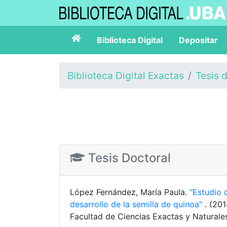
Biblioteca Digital
Depositar
Biblioteca Digital Exactas
Tesis 
Tesis Doctoral
López Fernández, María Paula.
"Estudio 
desarrollo de la semilla de quinoa"
. (20
Facultad de Ciencias Exactas y Naturale