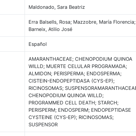
Maldonado, Sara Beatriz
Erra Balsells, Rosa; Mazzobre, María Florencia;
Barneix, Atilio José
Español
AMARANTHACEAE; CHENOPODIUM QUINOA
WILLD; MUERTE CELULAR PROGRAMADA;
ALMIDON; PERISPERMA; ENDOSPERMA;
CISTEIN-ENDOPEPTIDASA (CYS-EP);
RICINOSOMAS; SUSPENSORAMARANTHACEAE
CHENOPODIUM QUINOA WILLD;
PROGRAMMED CELL DEATH; STARCH;
PERISPERM; ENDOSPERM; ENDOPEPTIDASE
CYSTEINE (CYS-EP); RICINOSOMAS;
SUSPENSOR