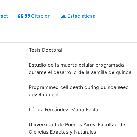
act
Citación
Estadísticas
Tesis Doctoral
Estudio de la muerte celular programada
durante el desarrollo de la semilla de quinoa
Programmed cell death during quinoa seed
development
López Fernández, María Paula
Universidad de Buenos Aires. Facultad de
Ciencias Exactas y Naturales