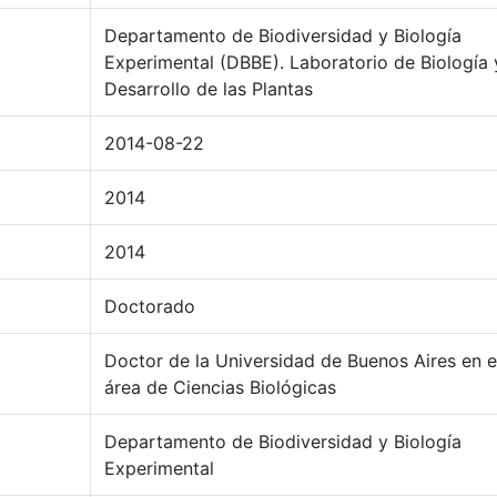
Departamento de Biodiversidad y Biología
Experimental (DBBE). Laboratorio de Biología 
Desarrollo de las Plantas
2014-08-22
2014
2014
Doctorado
Doctor de la Universidad de Buenos Aires en e
área de Ciencias Biológicas
Departamento de Biodiversidad y Biología
Experimental