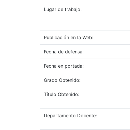
Lugar de trabajo:
Publicación en la Web:
Fecha de defensa:
Fecha en portada:
Grado Obtenido:
Título Obtenido:
Departamento Docente: