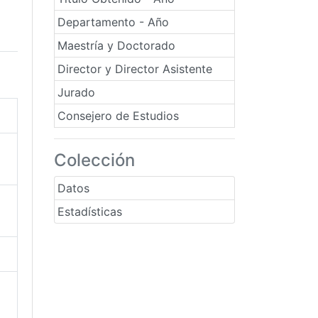
Departamento - Año
Maestría y Doctorado
Director y Director Asistente
Jurado
Consejero de Estudios
Colección
Datos
Estadísticas