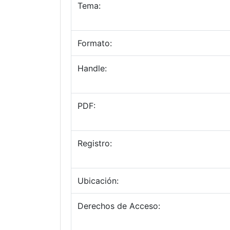
Tema:
Formato:
Handle:
PDF:
Registro:
Ubicación:
Derechos de Acceso: