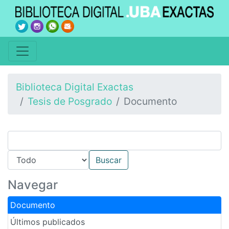
Biblioteca Digital Exactas
Tesis de Posgrado
Documento
Navegar
Documento
Últimos publicados