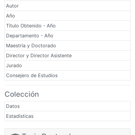
Autor
Año
Título Obtenido - Año
Departamento - Año
Maestría y Doctorado
Director y Director Asistente
Jurado
Consejero de Estudios
Colección
Datos
Estadísticas