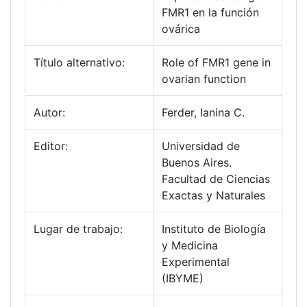
FMR1 en la función
ovárica
Título alternativo:
Role of FMR1 gene in
ovarian function
Autor:
Ferder, Ianina C.
Editor:
Universidad de
Buenos Aires.
Facultad de Ciencias
Exactas y Naturales
Lugar de trabajo:
Instituto de Biología
y Medicina
Experimental
(IBYME)