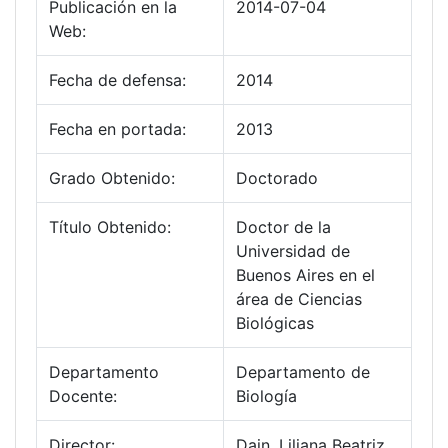
Publicación en la
2014-07-04
Web:
Fecha de defensa:
2014
Fecha en portada:
2013
Grado Obtenido:
Doctorado
Título Obtenido:
Doctor de la
Universidad de
Buenos Aires en el
área de Ciencias
Biológicas
Departamento
Departamento de
Docente:
Biología
Director:
Dain, Liliana Beatriz