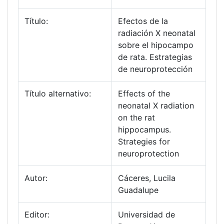
Título:
Efectos de la
radiación X neonatal
sobre el hipocampo
de rata. Estrategias
de neuroprotección
Título alternativo:
Effects of the
neonatal X radiation
on the rat
hippocampus.
Strategies for
neuroprotection
Autor:
Cáceres, Lucila
Guadalupe
Editor:
Universidad de