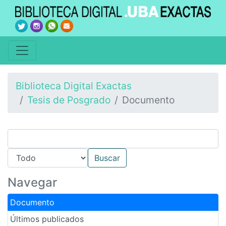
Biblioteca Digital Exactas
Tesis de Posgrado
Documento
Navegar
Documento
Últimos publicados