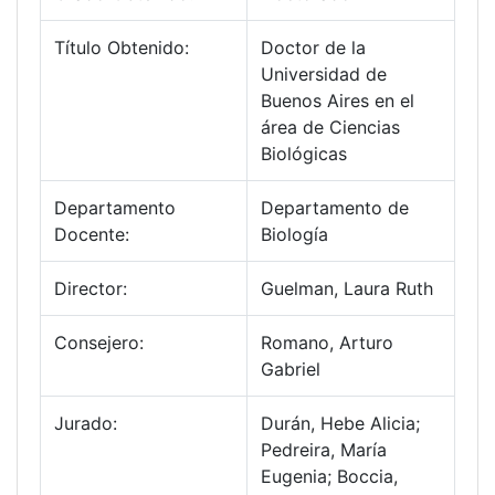
Título Obtenido:
Doctor de la
Universidad de
Buenos Aires en el
área de Ciencias
Biológicas
Departamento
Departamento de
Docente:
Biología
Director:
Guelman, Laura Ruth
Consejero:
Romano, Arturo
Gabriel
Jurado:
Durán, Hebe Alicia;
Pedreira, María
Eugenia; Boccia,