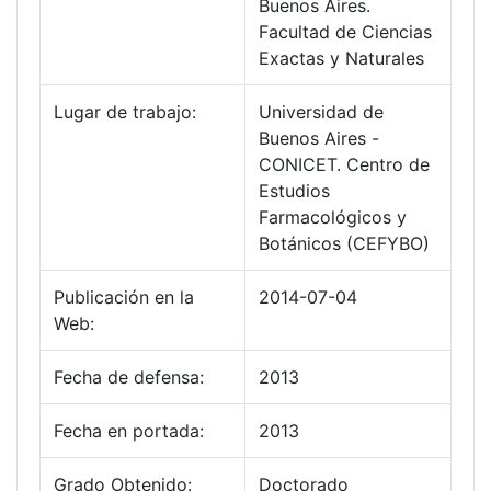
Buenos Aires.
Facultad de Ciencias
Exactas y Naturales
Lugar de trabajo:
Universidad de
Buenos Aires -
CONICET. Centro de
Estudios
Farmacológicos y
Botánicos (CEFYBO)
Publicación en la
2014-07-04
Web:
Fecha de defensa:
2013
Fecha en portada:
2013
Grado Obtenido:
Doctorado