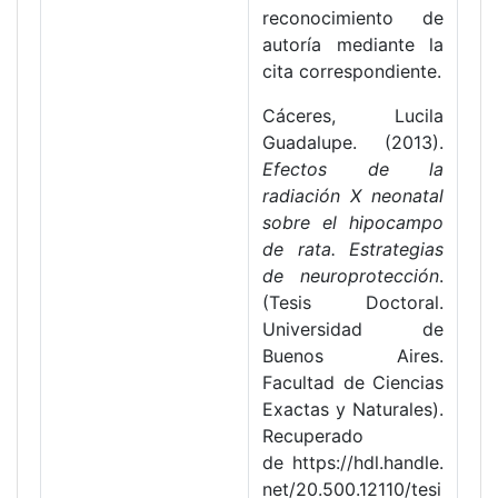
reconocimiento de
autoría mediante la
cita correspondiente.
Cáceres, Lucila
Guadalupe. (2013).
Efectos de la
radiación X neonatal
sobre el hipocampo
de rata. Estrategias
de neuroprotección
.
(Tesis Doctoral.
Universidad de
Buenos Aires.
Facultad de Ciencias
Exactas y Naturales).
Recuperado
de https://hdl.handle.
net/20.500.12110/tesi