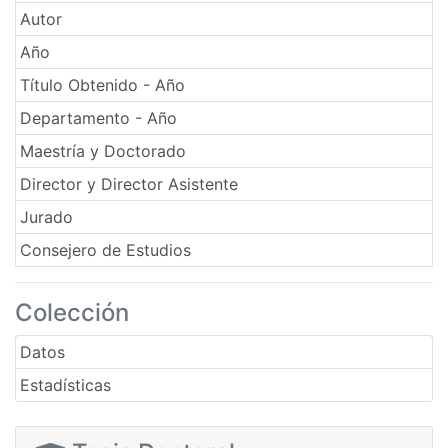
Autor
Año
Título Obtenido - Año
Departamento - Año
Maestría y Doctorado
Director y Director Asistente
Jurado
Consejero de Estudios
Colección
Datos
Estadísticas