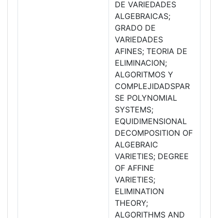
DE VARIEDADES
ALGEBRAICAS;
GRADO DE
VARIEDADES
AFINES; TEORIA DE
ELIMINACION;
ALGORITMOS Y
COMPLEJIDADSPAR
SE POLYNOMIAL
SYSTEMS;
EQUIDIMENSIONAL
DECOMPOSITION OF
ALGEBRAIC
VARIETIES; DEGREE
OF AFFINE
VARIETIES;
ELIMINATION
THEORY;
ALGORITHMS AND