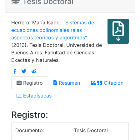
Tesis Doctoral
Herrero, María Isabel.
"Sistemas de
ecuaciones polinomiales ralas :
aspectos teóricos y algoritmos"
.
(2013). Tesis Doctoral, Universidad de
Buenos Aires. Facultad de Ciencias
Exactas y Naturales.
Registro
Resumen
Citación
Estadísticas
Registro:
Documento:
Tesis Doctoral