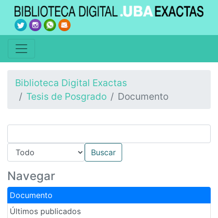
Biblioteca Digital Exactas
Tesis de Posgrado
Documento
Navegar
Documento
Últimos publicados