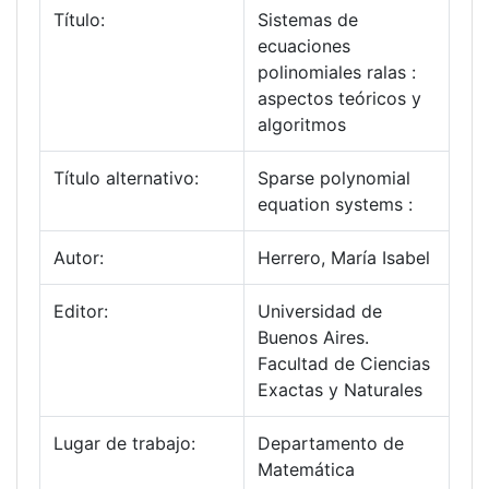
Título:
Sistemas de
ecuaciones
polinomiales ralas :
aspectos teóricos y
algoritmos
Título alternativo:
Sparse polynomial
equation systems :
Autor:
Herrero, María Isabel
Editor:
Universidad de
Buenos Aires.
Facultad de Ciencias
Exactas y Naturales
Lugar de trabajo:
Departamento de
Matemática