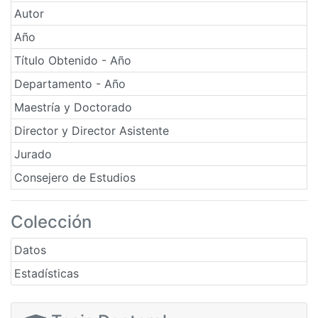
Autor
Año
Título Obtenido - Año
Departamento - Año
Maestría y Doctorado
Director y Director Asistente
Jurado
Consejero de Estudios
Colección
Datos
Estadísticas