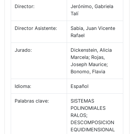
Director:
Jerónimo, Gabriela
Talí
Director Asistente:
Sabia, Juan Vicente
Rafael
Jurado:
Dickenstein, Alicia
Marcela; Rojas,
Joseph Maurice;
Bonomo, Flavia
Idioma:
Español
Palabras clave:
SISTEMAS
POLINOMIALES
RALOS;
DESCOMPOSICION
EQUIDIMENSIONAL