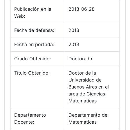
Publicación en la
2013-06-28
Web:
Fecha de defensa:
2013
Fecha en portada:
2013
Grado Obtenido:
Doctorado
Título Obtenido:
Doctor de la
Universidad de
Buenos Aires en el
área de Ciencias
Matemáticas
Departamento
Departamento de
Docente:
Matemáticas