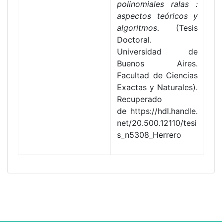
polinomiales ralas :
aspectos teóricos y
algoritmos
. (Tesis
Doctoral.
Universidad de
Buenos Aires.
Facultad de Ciencias
Exactas y Naturales).
Recuperado
de https://hdl.handle.
net/20.500.12110/tesi
s_n5308_Herrero